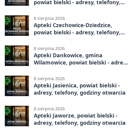
powiat bielski - adresy, telefony,
godziny otwarcia
8 sierpnia 2026
Apteki Czechowice-Dziedzice,
powiat bielski - adresy, telefony,
godziny otwarcia
8 sierpnia 2026
Apteki Dankowice, gmina
Wilamowice, powiat bielski - adresy,
telefony, godziny otwarcia
8 sierpnia 2026
Apteki Jasienica, powiat bielski -
adresy, telefony, godziny otwarcia
8 sierpnia 2026
Apteki Jaworze, powiat bielski -
adresy, telefony, godziny otwarcia