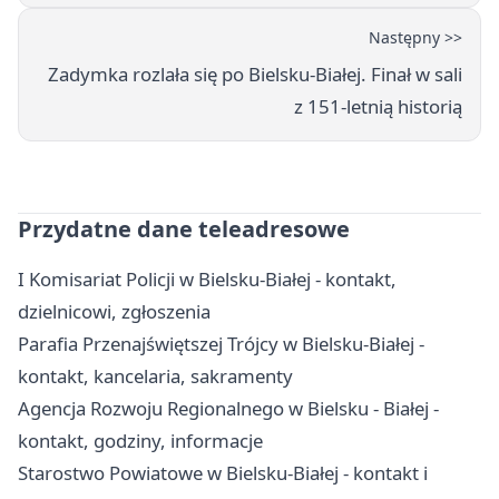
Następny >>
Zadymka rozlała się po Bielsku-Białej. Finał w sali
z 151-letnią historią
Przydatne dane teleadresowe
I Komisariat Policji w Bielsku-Białej - kontakt,
dzielnicowi, zgłoszenia
Parafia Przenajświętszej Trójcy w Bielsku-Białej -
kontakt, kancelaria, sakramenty
Agencja Rozwoju Regionalnego w Bielsku - Białej -
kontakt, godziny, informacje
Starostwo Powiatowe w Bielsku-Białej - kontakt i