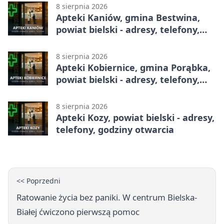
8 sierpnia 2026
Apteki Kaniów, gmina Bestwina,
powiat bielski - adresy, telefony,
godziny otwarcia
8 sierpnia 2026
Apteki Kobiernice, gmina Porąbka,
powiat bielski - adresy, telefony,
godziny otwarcia
8 sierpnia 2026
Apteki Kozy, powiat bielski - adresy,
telefony, godziny otwarcia
<< Poprzedni
Ratowanie życia bez paniki. W centrum Bielska-
Białej ćwiczono pierwszą pomoc