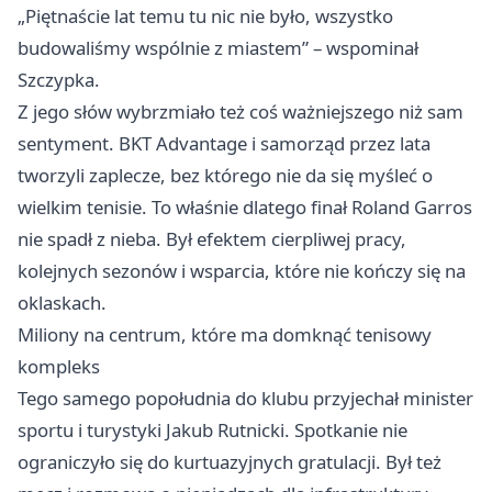
„Piętnaście lat temu tu nic nie było, wszystko
budowaliśmy wspólnie z miastem” – wspominał
Szczypka.
Z jego słów wybrzmiało też coś ważniejszego niż sam
sentyment. BKT Advantage i samorząd przez lata
tworzyli zaplecze, bez którego nie da się myśleć o
wielkim tenisie. To właśnie dlatego finał Roland Garros
nie spadł z nieba. Był efektem cierpliwej pracy,
kolejnych sezonów i wsparcia, które nie kończy się na
oklaskach.
Miliony na centrum, które ma domknąć tenisowy
kompleks
Tego samego popołudnia do klubu przyjechał minister
sportu i turystyki Jakub Rutnicki. Spotkanie nie
ograniczyło się do kurtuazyjnych gratulacji. Był też