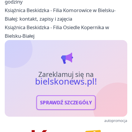
godziny
Książnica Beskidzka - Filia Komorowice w Bielsku-
Białej: kontakt, zapisy i zajęcia
Książnica Beskidzka - Filia Osiedle Kopernika w
Bielsku-Białej
Zareklamuj się na
bielskonews.pl!
SPRAWDŹ SZCZEGÓŁY
autopromocja