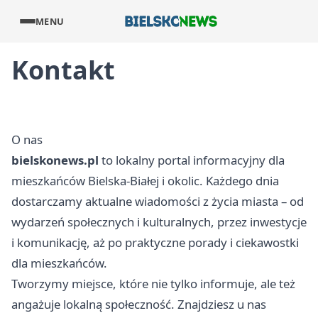
MENU
Kontakt
O nas
bielskonews.pl
to lokalny portal informacyjny dla
mieszkańców Bielska-Białej i okolic. Każdego dnia
dostarczamy aktualne wiadomości z życia miasta – od
wydarzeń społecznych i kulturalnych, przez inwestycje
i komunikację, aż po praktyczne porady i ciekawostki
dla mieszkańców.
Tworzymy miejsce, które nie tylko informuje, ale też
angażuje lokalną społeczność. Znajdziesz u nas