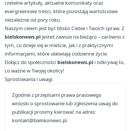
rzetelne artykuły, aktualne komunikaty oraz
evergreenowe treści, które pozostają wartościowe
niezależnie od pory roku.
Naszym celem jest być blisko Ciebie i Twoich spraw. Z
bielskonews.pl
jesteś zawsze na bieżąco – zarówno z
tym, co dzieje się w mieście, jak i z praktycznymi
informacjami, które ułatwiają codzienne życie.
Dołącz do społeczności
bielskonews.pl
i odkrywaj to,
co ważne w Twojej okolicy!
Sprostowania i uwagi
Zgodnie z przepisami prawa prasowego
wnioski o sprostowanie lub zgłoszenia uwag do
publikacji prosimy kierować na adres:
kontakt@bielskonews.pl
.