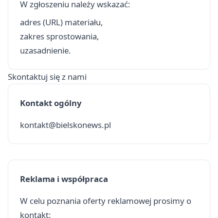
W zgłoszeniu należy wskazać:
adres (URL) materiału,
zakres sprostowania,
uzasadnienie.
Skontaktuj się z nami
Kontakt ogólny
kontakt@bielskonews.pl
Reklama i współpraca
W celu poznania oferty reklamowej prosimy o
kontakt: