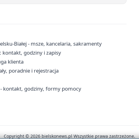
elsku-Białej - msze, kancelaria, sakramenty
: kontakt, godziny i zapisy
uga klienta
ły, poradnie i rejestracja
 - kontakt, godziny, formy pomocy
Copyright © 2026 bielskonews.pl Wszystkie prawa zastrzeżone.