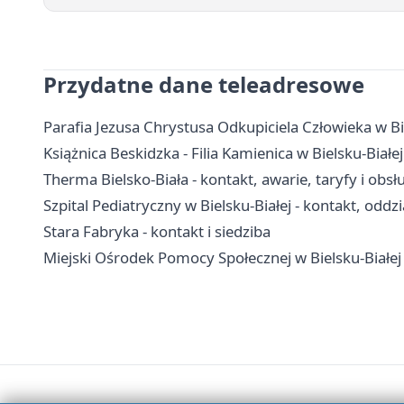
Przydatne dane teleadresowe
Parafia Jezusa Chrystusa Odkupiciela Człowieka w Bi
Książnica Beskidzka - Filia Kamienica w Bielsku-Białej
Therma Bielsko-Biała - kontakt, awarie, taryfy i obsł
Szpital Pediatryczny w Bielsku-Białej - kontakt, oddzia
Stara Fabryka - kontakt i siedziba
Miejski Ośrodek Pomocy Społecznej w Bielsku-Białej