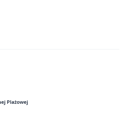
nej Plażowej