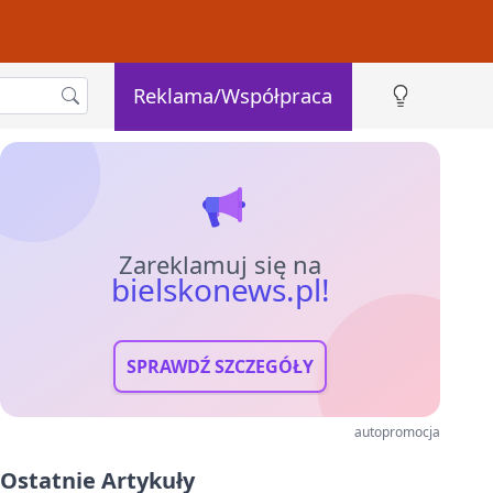
Reklama/Współpraca
Zareklamuj się na
bielskonews.pl!
SPRAWDŹ SZCZEGÓŁY
autopromocja
Ostatnie Artykuły