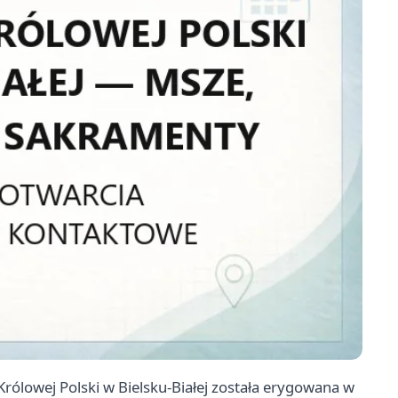
rólowej Polski w Bielsku-Białej została erygowana w