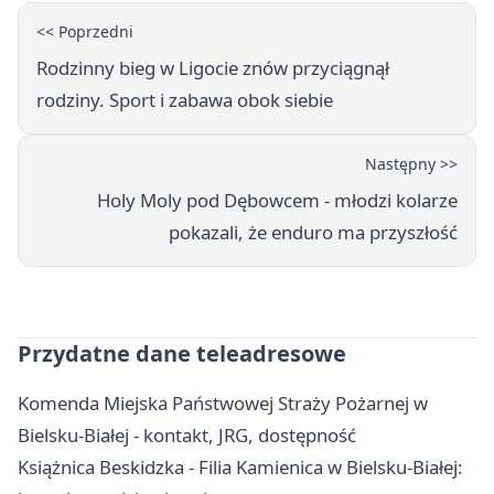
<< Poprzedni
Rodzinny bieg w Ligocie znów przyciągnął
rodziny. Sport i zabawa obok siebie
Następny >>
Holy Moly pod Dębowcem - młodzi kolarze
pokazali, że enduro ma przyszłość
Przydatne dane teleadresowe
Komenda Miejska Państwowej Straży Pożarnej w
Bielsku-Białej - kontakt, JRG, dostępność
Książnica Beskidzka - Filia Kamienica w Bielsku-Białej: