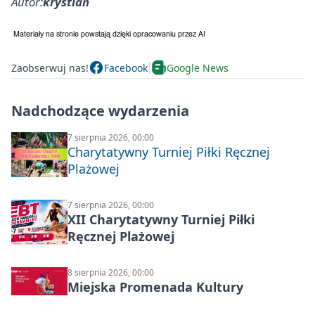
Autor:
krystian
Zaobserwuj nas!
Facebook
Google News
Nadchodzące wydarzenia
7 sierpnia 2026, 00:00
Charytatywny Turniej Piłki Ręcznej
Plażowej
7 sierpnia 2026, 00:00
XII Charytatywny Turniej Piłki
Ręcznej Plażowej
8 sierpnia 2026, 00:00
Miejska Promenada Kultury