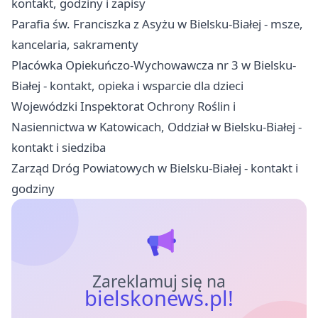
kontakt, godziny i zapisy
Parafia św. Franciszka z Asyżu w Bielsku-Białej - msze,
kancelaria, sakramenty
Placówka Opiekuńczo-Wychowawcza nr 3 w Bielsku-
Białej - kontakt, opieka i wsparcie dla dzieci
Wojewódzki Inspektorat Ochrony Roślin i
Nasiennictwa w Katowicach, Oddział w Bielsku-Białej -
kontakt i siedziba
Zarząd Dróg Powiatowych w Bielsku-Białej - kontakt i
godziny
Zareklamuj się na
bielskonews.pl!