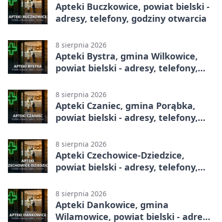
Apteki Buczkowice, powiat bielski -
adresy, telefony, godziny otwarcia
8 sierpnia 2026
Apteki Bystra, gmina Wilkowice,
powiat bielski - adresy, telefony,
godziny otwarcia
8 sierpnia 2026
Apteki Czaniec, gmina Porąbka,
powiat bielski - adresy, telefony,
godziny otwarcia
8 sierpnia 2026
Apteki Czechowice-Dziedzice,
powiat bielski - adresy, telefony,
godziny otwarcia
8 sierpnia 2026
Apteki Dankowice, gmina
Wilamowice, powiat bielski - adresy,