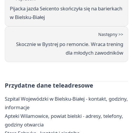
Pijacka jazda Seicento skończyła się na barierkach
w Bielsku-Białej
Następny >>
Skocznie w Bystrej po remoncie. Wraca trening
dla młodych zawodników
Przydatne dane teleadresowe
Szpital Wojewódzki w Bielsku-Białej - kontakt, godziny,
informacje
Apteki Wilamowice, powiat bielski - adresy, telefony,
godziny otwarcia