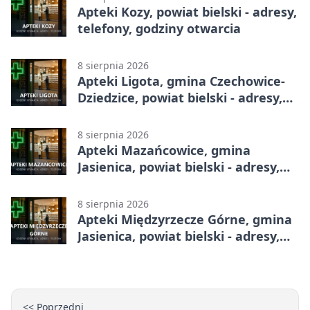
Apteki Kozy, powiat bielski - adresy,
telefony, godziny otwarcia
8 sierpnia 2026
Apteki Ligota, gmina Czechowice-
Dziedzice, powiat bielski - adresy,
telefony, godziny otwarcia
8 sierpnia 2026
Apteki Mazańcowice, gmina
Jasienica, powiat bielski - adresy,
telefony, godziny otwarcia
8 sierpnia 2026
Apteki Międzyrzecze Górne, gmina
Jasienica, powiat bielski - adresy,
telefony, godziny otwarcia
<< Poprzedni