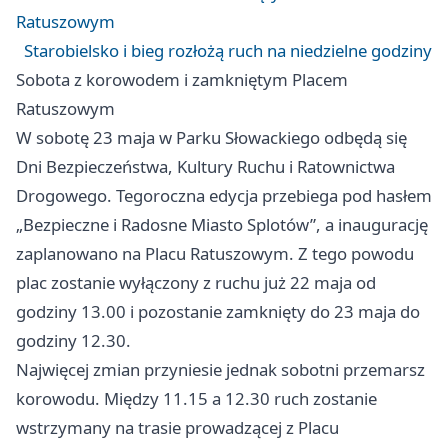
Ratuszowym
Starobielsko i bieg rozłożą ruch na niedzielne godziny
Sobota z korowodem i zamkniętym Placem
Ratuszowym
W sobotę 23 maja w Parku Słowackiego odbędą się
Dni Bezpieczeństwa, Kultury Ruchu i Ratownictwa
Drogowego. Tegoroczna edycja przebiega pod hasłem
„Bezpieczne i Radosne Miasto Splotów”, a inaugurację
zaplanowano na Placu Ratuszowym. Z tego powodu
plac zostanie wyłączony z ruchu już 22 maja od
godziny 13.00 i pozostanie zamknięty do 23 maja do
godziny 12.30.
Najwięcej zmian przyniesie jednak sobotni przemarsz
korowodu. Między 11.15 a 12.30 ruch zostanie
wstrzymany na trasie prowadzącej z Placu