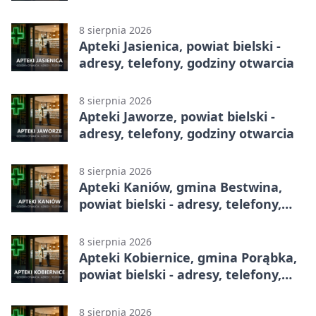
telefony, godziny otwarcia
8 sierpnia 2026
Apteki Jasienica, powiat bielski -
adresy, telefony, godziny otwarcia
8 sierpnia 2026
Apteki Jaworze, powiat bielski -
adresy, telefony, godziny otwarcia
8 sierpnia 2026
Apteki Kaniów, gmina Bestwina,
powiat bielski - adresy, telefony,
godziny otwarcia
8 sierpnia 2026
Apteki Kobiernice, gmina Porąbka,
powiat bielski - adresy, telefony,
godziny otwarcia
8 sierpnia 2026