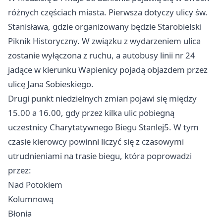
różnych częściach miasta. Pierwsza dotyczy ulicy św.
Stanisława, gdzie organizowany będzie Starobielski
Piknik Historyczny. W związku z wydarzeniem ulica
zostanie wyłączona z ruchu, a autobusy linii nr 24
jadące w kierunku Wapienicy pojadą objazdem przez
ulicę Jana Sobieskiego.
Drugi punkt niedzielnych zmian pojawi się między
15.00 a 16.00, gdy przez kilka ulic pobiegną
uczestnicy Charytatywnego Biegu Stanlej5. W tym
czasie kierowcy powinni liczyć się z czasowymi
utrudnieniami na trasie biegu, która poprowadzi
przez:
Nad Potokiem
Kolumnową
Błonia