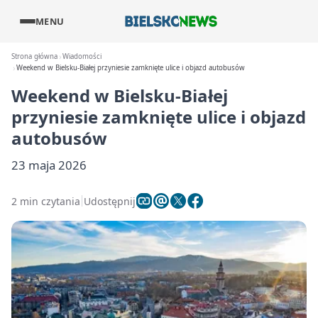
MENU
Strona główna
Wiadomości
Weekend w Bielsku-Białej przyniesie zamknięte ulice i objazd autobusów
Weekend w Bielsku-Białej
przyniesie zamknięte ulice i objazd
autobusów
23 maja 2026
2 min czytania
Udostępnij