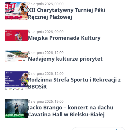
7 sierpnia 2026, 00:00
XII Charytatywny Turniej Piłki
Ręcznej Plażowej
8 sierpnia 2026, 00:00
Miejska Promenada Kultury
8 sierpnia 2026, 12:00
Nadajemy kulturze priorytet
8 sierpnia 2026, 12:00
Rodzinna Strefa Sportu i Rekreacji z
BBOSiR
8 sierpnia 2026, 19:00
Jacko Brango – koncert na dachu
Cavatina Hall w Bielsku-Białej