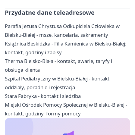
Przydatne dane teleadresowe
Parafia Jezusa Chrystusa Odkupiciela Człowieka w
Bielsku-Białej - msze, kancelaria, sakramenty
Książnica Beskidzka - Filia Kamienica w Bielsku-Białej:
kontakt, godziny i zapisy
Therma Bielsko-Biała - kontakt, awarie, taryfy i
obsługa klienta
Szpital Pediatryczny w Bielsku-Białej - kontakt,
oddziały, poradnie i rejestracja
Stara Fabryka - kontakt i siedziba
Miejski Ośrodek Pomocy Społecznej w Bielsku-Białej -
kontakt, godziny, formy pomocy