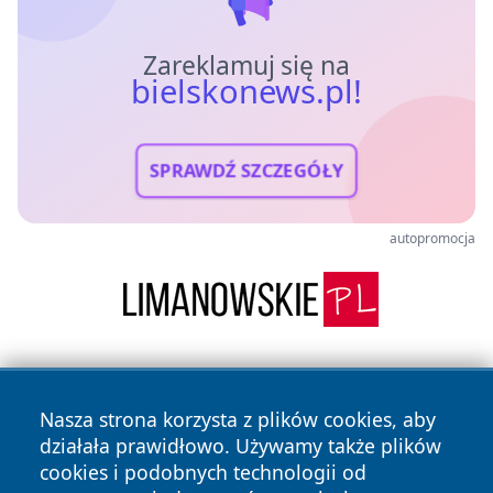
Zareklamuj się na
bielskonews.pl!
SPRAWDŹ SZCZEGÓŁY
autopromocja
Nasza strona korzysta z plików cookies, aby
działała prawidłowo. Używamy także plików
cookies i podobnych technologii od