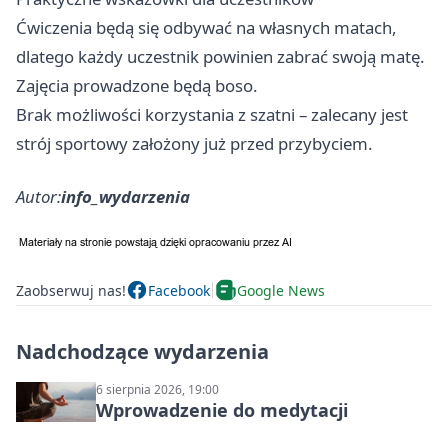
Ćwiczenia będą się odbywać na własnych matach,
dlatego każdy uczestnik powinien zabrać swoją matę.
Zajęcia prowadzone będą boso.
Brak możliwości korzystania z szatni – zalecany jest
strój sportowy założony już przed przybyciem.
Autor:
info_wydarzenia
Zaobserwuj nas!
Facebook
Google News
Nadchodzące wydarzenia
6 sierpnia 2026, 19:00
Wprowadzenie do medytacji