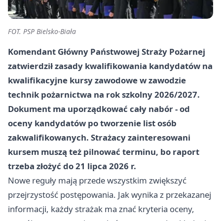
FOT. PSP Bielsko-Biała
Komendant Główny Państwowej Straży Pożarnej
zatwierdził zasady kwalifikowania kandydatów na
kwalifikacyjne kursy zawodowe w zawodzie
technik pożarnictwa na rok szkolny 2026/2027.
Dokument ma uporządkować cały nabór - od
oceny kandydatów po tworzenie list osób
zakwalifikowanych. Strażacy zainteresowani
kursem muszą też pilnować terminu, bo raport
trzeba złożyć do 21 lipca 2026 r.
Nowe reguły mają przede wszystkim zwiększyć
przejrzystość postępowania. Jak wynika z przekazanej
informacji, każdy strażak ma znać kryteria oceny,