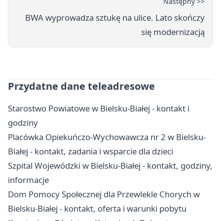
Następny >>
BWA wyprowadza sztukę na ulice. Lato skończy
się modernizacją
Przydatne dane teleadresowe
Starostwo Powiatowe w Bielsku-Białej - kontakt i
godziny
Placówka Opiekuńczo-Wychowawcza nr 2 w Bielsku-
Białej - kontakt, zadania i wsparcie dla dzieci
Szpital Wojewódzki w Bielsku-Białej - kontakt, godziny,
informacje
Dom Pomocy Społecznej dla Przewlekle Chorych w
Bielsku-Białej - kontakt, oferta i warunki pobytu