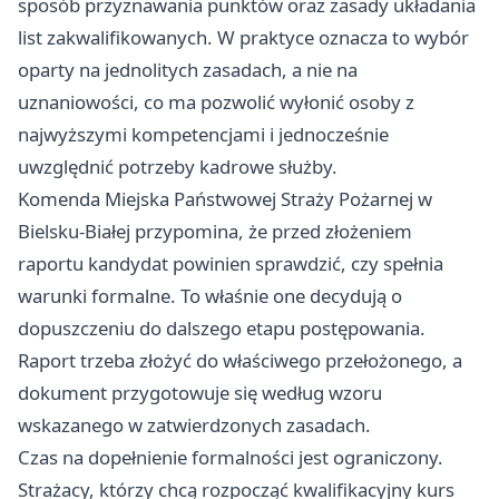
sposób przyznawania punktów oraz zasady układania
list zakwalifikowanych. W praktyce oznacza to wybór
oparty na jednolitych zasadach, a nie na
uznaniowości, co ma pozwolić wyłonić osoby z
najwyższymi kompetencjami i jednocześnie
uwzględnić potrzeby kadrowe służby.
Komenda Miejska Państwowej Straży Pożarnej w
Bielsku-Białej przypomina, że przed złożeniem
raportu kandydat powinien sprawdzić, czy spełnia
warunki formalne. To właśnie one decydują o
dopuszczeniu do dalszego etapu postępowania.
Raport trzeba złożyć do właściwego przełożonego, a
dokument przygotowuje się według wzoru
wskazanego w zatwierdzonych zasadach.
Czas na dopełnienie formalności jest ograniczony.
Strażacy, którzy chcą rozpocząć kwalifikacyjny kurs