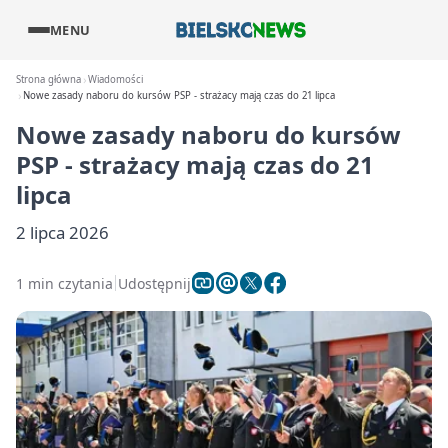
MENU
Strona główna
Wiadomości
Nowe zasady naboru do kursów PSP - strażacy mają czas do 21 lipca
Nowe zasady naboru do kursów
PSP - strażacy mają czas do 21
lipca
2 lipca 2026
1 min czytania
Udostępnij