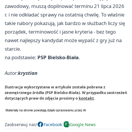
zawodowy, muszą dopilnować terminu 21 lipca 2026
r. i nie odkładać sprawy na ostatnią chwilę. To właśnie
takie nabory pokazują, jak bardzo w służbach liczy się
porządek, terminowość i jasne kryteria - bez tego
nawet najlepszy kandydat może wypaść z gry już na
starcie.
na podstawie:
PSP Bielsko-Biała
.
Autor:
krystian
Ilustracja wykorzystana w artykule została pobrana z
zewnętrznego źródła (PSP Bielsko-Biała). W przypadku zastrzeżeń
dotyczących praw do zdjęcia prosimy o
kontakt
.
Zaobserwuj nas!
Facebook
Google News