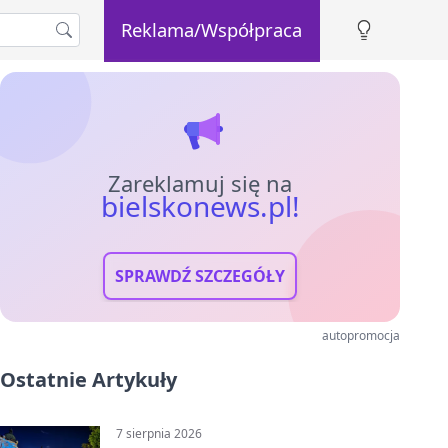
Reklama/Współpraca
Zareklamuj się na
bielskonews.pl!
SPRAWDŹ SZCZEGÓŁY
autopromocja
Ostatnie Artykuły
7 sierpnia 2026