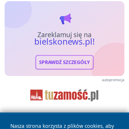
Zareklamuj się na
bielskonews.pl!
SPRAWDŹ SZCZEGÓŁY
autopromocja
Nasza strona korzysta z plików cookies, aby