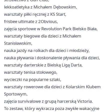
lekkoatletyka z Michałem Dębowskim,
warsztaty piłki ręcznej z KS Start,
frisbee ultimate z 2Obvious,
zajęcia sportowe w Revolution Park Bielsko Biała,
warsztaty biegowe dla dzieci z Michałem
Stanisławskim,
nauka jazdy na rolkach dla dzieci i młodzieży,
nauka pływania i doskonalenie pływania dla dzieci,
warsztaty darterskie z Bielską Ligą Darta,
warsztaty tenisa stołowego,
wycieczki na popularne szlaki,
warsztaty rowerowe dla dzieci z Kolarskim Klubem
Sportowym,
zajęcia survivalowe z grupą harcerską Victoria.
To zestaw, który wykracza poza zwykłe wakacyjne