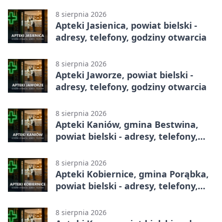
8 sierpnia 2026
Apteki Jasienica, powiat bielski -
adresy, telefony, godziny otwarcia
8 sierpnia 2026
Apteki Jaworze, powiat bielski -
adresy, telefony, godziny otwarcia
8 sierpnia 2026
Apteki Kaniów, gmina Bestwina,
powiat bielski - adresy, telefony,
godziny otwarcia
8 sierpnia 2026
Apteki Kobiernice, gmina Porąbka,
powiat bielski - adresy, telefony,
godziny otwarcia
8 sierpnia 2026