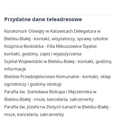
Przydatne dane teleadresowe
Kuratorium Oświąty w Katowicach Delegatura w
Bielsku-Białej - kontakt, wizytatorzy, sprawy szkolne
Książnica Beskidzka - Filia Mikuszowice Śląskie:
kontakt, godziny, zapis i wypożyczenia
Szpital Wojewódzki w Bielsku-Białej - kontakt, godziny,
informacje
Bielskie Przedsiębiorstwo Komunalne - kontakt, sklep
ogrodniczy i godziny obsługi
Parafia św. Stanisława Biskupa i Męczennika w
Bielsku-Białej - msze, kancelaria, sakramenty
Parafia św. Józefa na Złotych Łanach w Bielsku-Białej -
msze, kancelaria, sakramenty