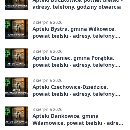
adresy, telefony, godziny otwarcia
8 sierpnia 2026
Apteki Bystra, gmina Wilkowice,
powiat bielski - adresy, telefony,
godziny otwarcia
8 sierpnia 2026
Apteki Czaniec, gmina Porąbka,
powiat bielski - adresy, telefony,
godziny otwarcia
8 sierpnia 2026
Apteki Czechowice-Dziedzice,
powiat bielski - adresy, telefony,
godziny otwarcia
8 sierpnia 2026
Apteki Dankowice, gmina
Wilamowice, powiat bielski - adresy,
telefony, godziny otwarcia