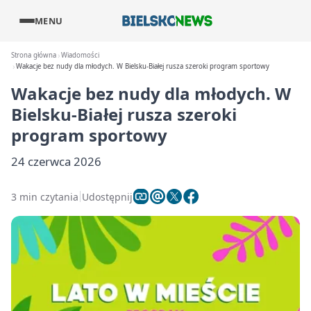
MENU
Strona główna
Wiadomości
Wakacje bez nudy dla młodych. W Bielsku-Białej rusza szeroki program sportowy
Wakacje bez nudy dla młodych. W
Bielsku-Białej rusza szeroki
program sportowy
24 czerwca 2026
3 min czytania
Udostępnij