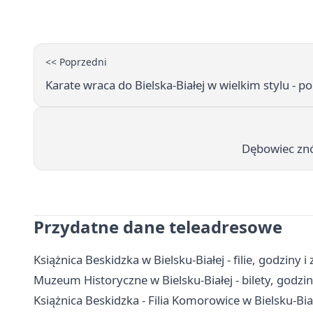
<< Poprzedni
Karate wraca do Bielska-Białej w wielkim stylu -
Dębowiec znó
Przydatne dane teleadresowe
Książnica Beskidzka w Bielsku-Białej - filie, godziny i
Muzeum Historyczne w Bielsku-Białej - bilety, godzin
Książnica Beskidzka - Filia Komorowice w Bielsku-Białe