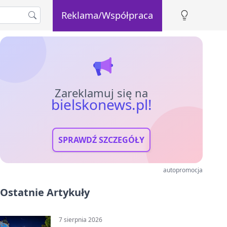
Reklama/Współpraca
Zareklamuj się na
bielskonews.pl!
SPRAWDŹ SZCZEGÓŁY
autopromocja
Ostatnie Artykuły
7 sierpnia 2026