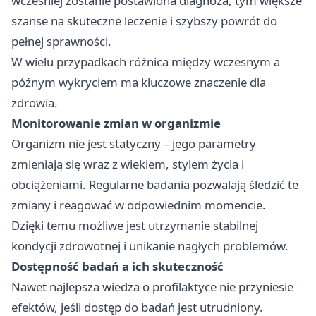
wcześniej zostanie postawiona diagnoza, tym większe
szanse na skuteczne leczenie i szybszy powrót do
pełnej sprawności.
W wielu przypadkach różnica między wczesnym a
późnym wykryciem ma kluczowe znaczenie dla
zdrowia.
Monitorowanie zmian w organizmie
Organizm nie jest statyczny – jego parametry
zmieniają się wraz z wiekiem, stylem życia i
obciążeniami. Regularne badania pozwalają śledzić te
zmiany i reagować w odpowiednim momencie.
Dzięki temu możliwe jest utrzymanie stabilnej
kondycji zdrowotnej i unikanie nagłych problemów.
Dostępność badań a ich skuteczność
Nawet najlepsza wiedza o profilaktyce nie przyniesie
efektów, jeśli dostęp do badań jest utrudniony.