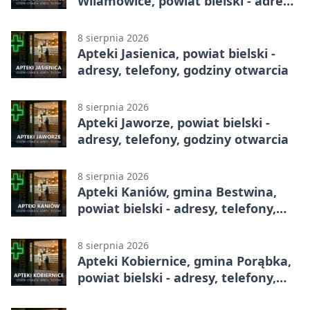
Wilamowice, powiat bielski - adresy,
telefony, godziny otwarcia
8 sierpnia 2026
Apteki Jasienica, powiat bielski -
adresy, telefony, godziny otwarcia
8 sierpnia 2026
Apteki Jaworze, powiat bielski -
adresy, telefony, godziny otwarcia
8 sierpnia 2026
Apteki Kaniów, gmina Bestwina,
powiat bielski - adresy, telefony,
godziny otwarcia
8 sierpnia 2026
Apteki Kobiernice, gmina Porąbka,
powiat bielski - adresy, telefony,
godziny otwarcia