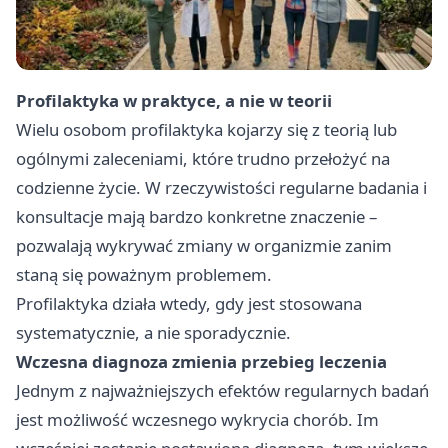
Profilaktyka w praktyce, a nie w teorii
Wielu osobom profilaktyka kojarzy się z teorią lub
ogólnymi zaleceniami, które trudno przełożyć na
codzienne życie. W rzeczywistości regularne badania i
konsultacje mają bardzo konkretne znaczenie –
pozwalają wykrywać zmiany w organizmie zanim
staną się poważnym problemem.
Profilaktyka działa wtedy, gdy jest stosowana
systematycznie, a nie sporadycznie.
Wczesna diagnoza zmienia przebieg leczenia
Jednym z najważniejszych efektów regularnych badań
jest możliwość wczesnego wykrycia chorób. Im