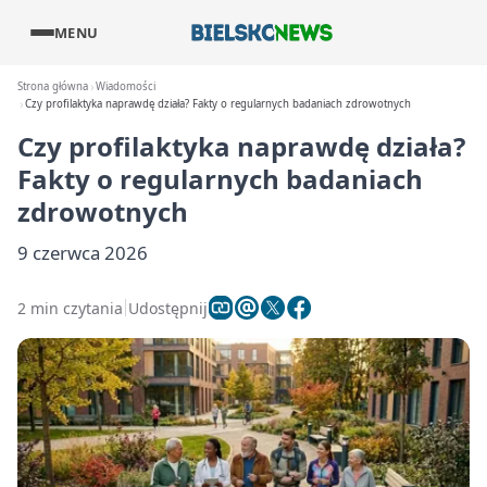
MENU
Strona główna
Wiadomości
Czy profilaktyka naprawdę działa? Fakty o regularnych badaniach zdrowotnych
Czy profilaktyka naprawdę działa?
Fakty o regularnych badaniach
zdrowotnych
9 czerwca 2026
2 min czytania
Udostępnij