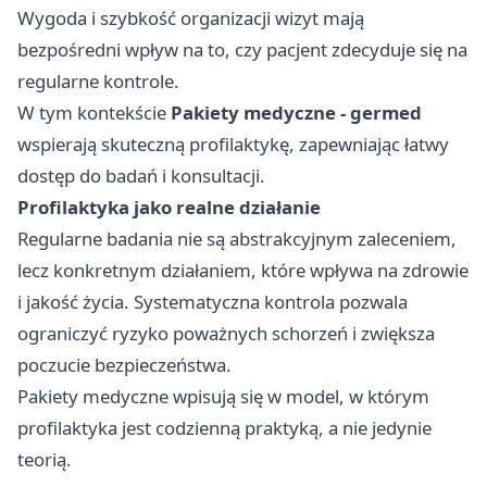
Wygoda i szybkość organizacji wizyt mają
bezpośredni wpływ na to, czy pacjent zdecyduje się na
regularne kontrole.
W tym kontekście
Pakiety medyczne - germed
wspierają skuteczną profilaktykę, zapewniając łatwy
dostęp do badań i konsultacji.
Profilaktyka jako realne działanie
Regularne badania nie są abstrakcyjnym zaleceniem,
lecz konkretnym działaniem, które wpływa na zdrowie
i jakość życia. Systematyczna kontrola pozwala
ograniczyć ryzyko poważnych schorzeń i zwiększa
poczucie bezpieczeństwa.
Pakiety medyczne wpisują się w model, w którym
profilaktyka jest codzienną praktyką, a nie jedynie
teorią.