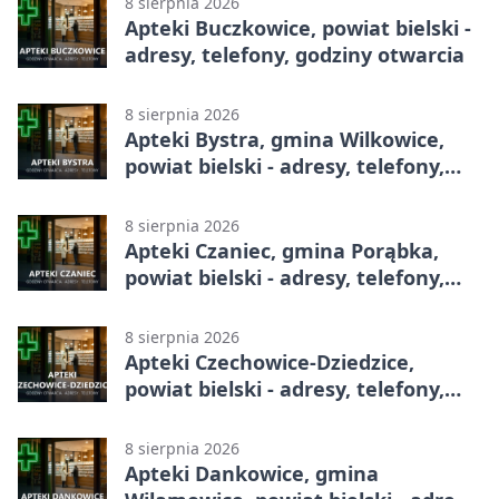
8 sierpnia 2026
Apteki Buczkowice, powiat bielski -
adresy, telefony, godziny otwarcia
8 sierpnia 2026
Apteki Bystra, gmina Wilkowice,
powiat bielski - adresy, telefony,
godziny otwarcia
8 sierpnia 2026
Apteki Czaniec, gmina Porąbka,
powiat bielski - adresy, telefony,
godziny otwarcia
8 sierpnia 2026
Apteki Czechowice-Dziedzice,
powiat bielski - adresy, telefony,
godziny otwarcia
8 sierpnia 2026
Apteki Dankowice, gmina