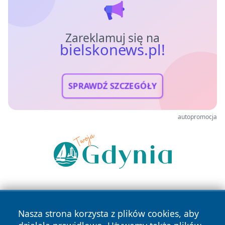
Zareklamuj się na
bielskonews.pl!
SPRAWDŹ SZCZEGÓŁY
autopromocja
Nasza strona korzysta z plików cookies, aby