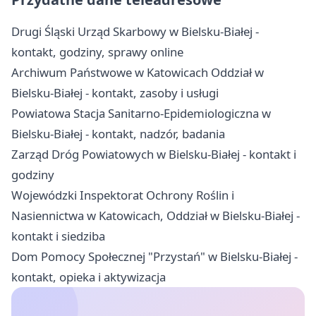
Drugi Śląski Urząd Skarbowy w Bielsku-Białej -
kontakt, godziny, sprawy online
Archiwum Państwowe w Katowicach Oddział w
Bielsku-Białej - kontakt, zasoby i usługi
Powiatowa Stacja Sanitarno-Epidemiologiczna w
Bielsku-Białej - kontakt, nadzór, badania
Zarząd Dróg Powiatowych w Bielsku-Białej - kontakt i
godziny
Wojewódzki Inspektorat Ochrony Roślin i
Nasiennictwa w Katowicach, Oddział w Bielsku-Białej -
kontakt i siedziba
Dom Pomocy Społecznej "Przystań" w Bielsku-Białej -
kontakt, opieka i aktywizacja