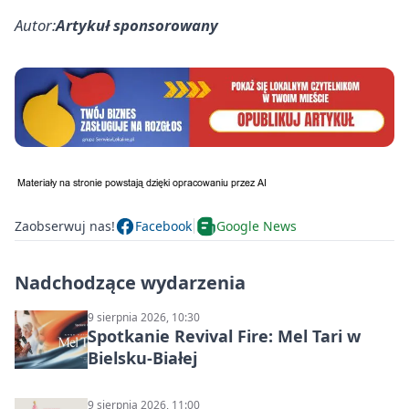
Autor:
Artykuł sponsorowany
Zaobserwuj nas!
Facebook
Google News
Nadchodzące wydarzenia
9 sierpnia 2026, 10:30
Spotkanie Revival Fire: Mel Tari w
Bielsku-Białej
9 sierpnia 2026, 11:00