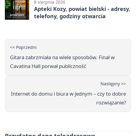
8 sierpnia 2026
Apteki Kozy, powiat bielski - adresy,
telefony, godziny otwarcia
<< Poprzedni
Gitara zabrzmiała na wiele sposobów. Finał w
Cavatina Hall porwał publiczność
Następny >>
Internet do domu i biura w jednym – czy to dobre
rozwiązanie?
Przydatne dane teleadresowe