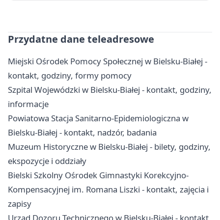
Przydatne dane teleadresowe
Miejski Ośrodek Pomocy Społecznej w Bielsku-Białej -
kontakt, godziny, formy pomocy
Szpital Wojewódzki w Bielsku-Białej - kontakt, godziny,
informacje
Powiatowa Stacja Sanitarno-Epidemiologiczna w
Bielsku-Białej - kontakt, nadzór, badania
Muzeum Historyczne w Bielsku-Białej - bilety, godziny,
ekspozycje i oddziały
Bielski Szkolny Ośrodek Gimnastyki Korekcyjno-
Kompensacyjnej im. Romana Liszki - kontakt, zajęcia i
zapisy
Urząd Dozoru Technicznego w Bielsku-Białej - kontakt