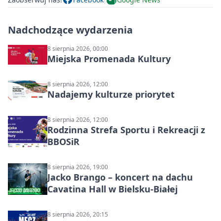
Nadchodzące wydarzenia
8 sierpnia 2026, 00:00
Miejska Promenada Kultury
8 sierpnia 2026, 12:00
Nadajemy kulturze priorytet
8 sierpnia 2026, 12:00
Rodzinna Strefa Sportu i Rekreacji z
BBOSiR
8 sierpnia 2026, 19:00
Jacko Brango – koncert na dachu
Cavatina Hall w Bielsku-Białej
8 sierpnia 2026, 20:15