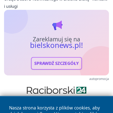
i usługi
Zareklamuj się na
bielskonews.pl!
SPRAWDŹ SZCZEGÓŁY
autopromocja
Nasza strona korzysta z plików cookies, aby