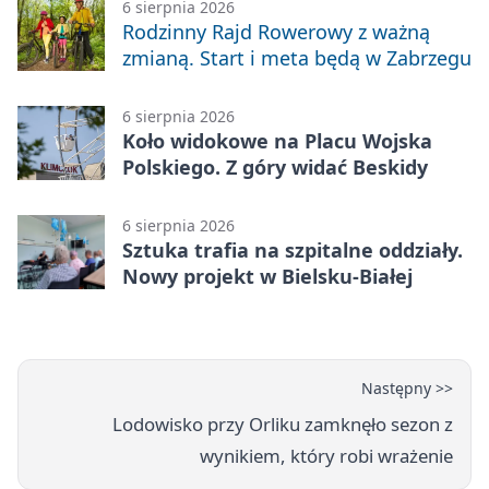
6 sierpnia 2026
Rodzinny Rajd Rowerowy z ważną
zmianą. Start i meta będą w Zabrzegu
6 sierpnia 2026
Koło widokowe na Placu Wojska
Polskiego. Z góry widać Beskidy
6 sierpnia 2026
Sztuka trafia na szpitalne oddziały.
Nowy projekt w Bielsku-Białej
Następny >>
Lodowisko przy Orliku zamknęło sezon z
wynikiem, który robi wrażenie