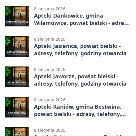
8 sierpnia 2026
Apteki Dankowice, gmina
Wilamowice, powiat bielski - adresy,
telefony, godziny otwarcia
8 sierpnia 2026
Apteki Jasienica, powiat bielski -
adresy, telefony, godziny otwarcia
8 sierpnia 2026
Apteki Jaworze, powiat bielski -
adresy, telefony, godziny otwarcia
8 sierpnia 2026
Apteki Kaniów, gmina Bestwina,
powiat bielski - adresy, telefony,
godziny otwarcia
8 sierpnia 2026