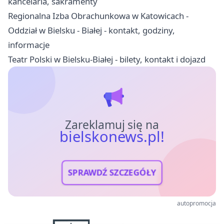
kancelaria, sakramenty
Regionalna Izba Obrachunkowa w Katowicach -
Oddział w Bielsku - Białej - kontakt, godziny,
informacje
Teatr Polski w Bielsku-Białej - bilety, kontakt i dojazd
Zareklamuj się na
bielskonews.pl!
SPRAWDŹ SZCZEGÓŁY
autopromocja