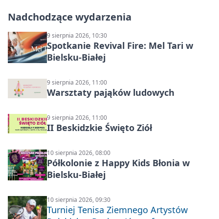
Nadchodzące wydarzenia
9 sierpnia 2026, 10:30
Spotkanie Revival Fire: Mel Tari w
Bielsku-Białej
9 sierpnia 2026, 11:00
Warsztaty pająków ludowych
9 sierpnia 2026, 11:00
II Beskidzkie Święto Ziół
10 sierpnia 2026, 08:00
Półkolonie z Happy Kids Błonia w
Bielsku-Białej
10 sierpnia 2026, 09:30
Turniej Tenisa Ziemnego Artystów