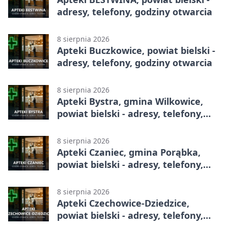
adresy, telefony, godziny otwarcia
8 sierpnia 2026
Apteki Buczkowice, powiat bielski -
adresy, telefony, godziny otwarcia
8 sierpnia 2026
Apteki Bystra, gmina Wilkowice,
powiat bielski - adresy, telefony,
godziny otwarcia
8 sierpnia 2026
Apteki Czaniec, gmina Porąbka,
powiat bielski - adresy, telefony,
godziny otwarcia
8 sierpnia 2026
Apteki Czechowice-Dziedzice,
powiat bielski - adresy, telefony,
godziny otwarcia