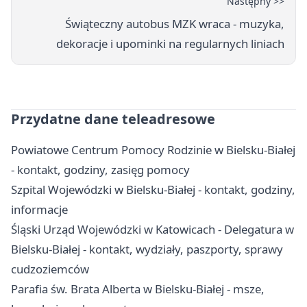
Następny >>
Świąteczny autobus MZK wraca - muzyka,
dekoracje i upominki na regularnych liniach
Przydatne dane teleadresowe
Powiatowe Centrum Pomocy Rodzinie w Bielsku-Białej
- kontakt, godziny, zasięg pomocy
Szpital Wojewódzki w Bielsku-Białej - kontakt, godziny,
informacje
Śląski Urząd Wojewódzki w Katowicach - Delegatura w
Bielsku-Białej - kontakt, wydziały, paszporty, sprawy
cudzoziemców
Parafia św. Brata Alberta w Bielsku-Białej - msze,