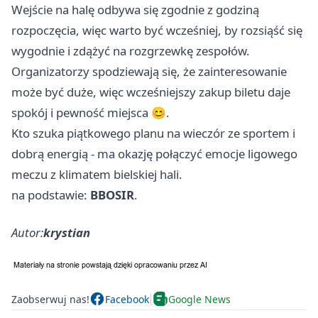
Wejście na halę odbywa się zgodnie z godziną
rozpoczęcia, więc warto być wcześniej, by rozsiąść się
wygodnie i zdążyć na rozgrzewkę zespołów.
Organizatorzy spodziewają się, że zainteresowanie
może być duże, więc wcześniejszy zakup biletu daje
spokój i pewność miejsca 😊.
Kto szuka piątkowego planu na wieczór ze sportem i
dobrą energią - ma okazję połączyć emocje ligowego
meczu z klimatem bielskiej hali.
na podstawie:
BBOSIR
.
Autor:
krystian
Zaobserwuj nas!
Facebook
Google News