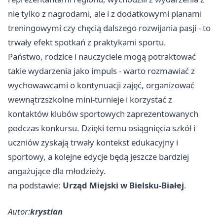
nie tylko z nagrodami, ale i z dodatkowymi planami
treningowymi czy chęcią dalszego rozwijania pasji - to
trwały efekt spotkań z praktykami sportu.
Państwo, rodzice i nauczyciele mogą potraktować
takie wydarzenia jako impuls - warto rozmawiać z
wychowawcami o kontynuacji zajęć, organizować
wewnątrzszkolne mini-turnieje i korzystać z
kontaktów klubów sportowych zaprezentowanych
podczas konkursu. Dzięki temu osiągnięcia szkół i
uczniów zyskają trwały kontekst edukacyjny i
sportowy, a kolejne edycje będą jeszcze bardziej
angażujące dla młodzieży.
na podstawie:
Urząd Miejski w Bielsku-Białej
.
Autor:
krystian