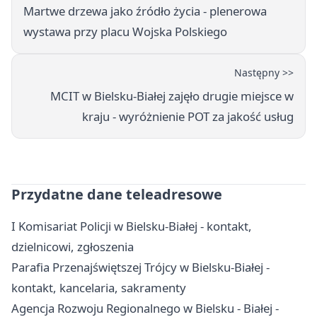
Martwe drzewa jako źródło życia - plenerowa
wystawa przy placu Wojska Polskiego
Następny >>
MCIT w Bielsku-Białej zajęło drugie miejsce w
kraju - wyróżnienie POT za jakość usług
Przydatne dane teleadresowe
I Komisariat Policji w Bielsku-Białej - kontakt,
dzielnicowi, zgłoszenia
Parafia Przenajświętszej Trójcy w Bielsku-Białej -
kontakt, kancelaria, sakramenty
Agencja Rozwoju Regionalnego w Bielsku - Białej -