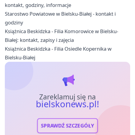
kontakt, godziny, informacje
Starostwo Powiatowe w Bielsku-Białej - kontakt i
godziny
Książnica Beskidzka - Filia Komorowice w Bielsku-
Białej: kontakt, zapisy i zajęcia
Książnica Beskidzka - Filia Osiedle Kopernika w
Bielsku-Białej
Zareklamuj się na
bielskonews.pl!
SPRAWDŹ SZCZEGÓŁY