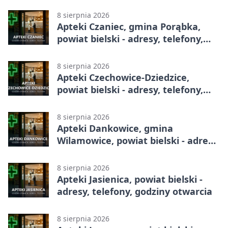
8 sierpnia 2026
Apteki Czaniec, gmina Porąbka,
powiat bielski - adresy, telefony,
godziny otwarcia
8 sierpnia 2026
Apteki Czechowice-Dziedzice,
powiat bielski - adresy, telefony,
godziny otwarcia
8 sierpnia 2026
Apteki Dankowice, gmina
Wilamowice, powiat bielski - adresy,
telefony, godziny otwarcia
8 sierpnia 2026
Apteki Jasienica, powiat bielski -
adresy, telefony, godziny otwarcia
8 sierpnia 2026