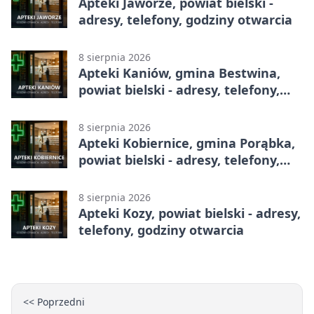
Apteki Jaworze, powiat bielski -
adresy, telefony, godziny otwarcia
8 sierpnia 2026
Apteki Kaniów, gmina Bestwina,
powiat bielski - adresy, telefony,
godziny otwarcia
8 sierpnia 2026
Apteki Kobiernice, gmina Porąbka,
powiat bielski - adresy, telefony,
godziny otwarcia
8 sierpnia 2026
Apteki Kozy, powiat bielski - adresy,
telefony, godziny otwarcia
<< Poprzedni