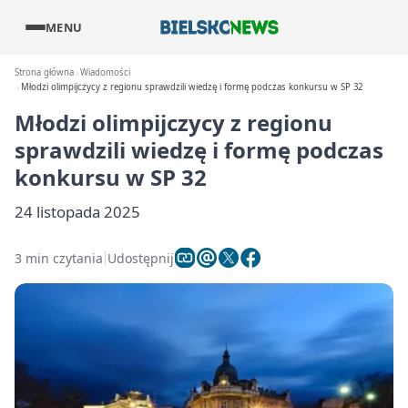
MENU
Strona główna
Wiadomości
Młodzi olimpijczycy z regionu sprawdzili wiedzę i formę podczas konkursu w SP 32
Młodzi olimpijczycy z regionu
sprawdzili wiedzę i formę podczas
konkursu w SP 32
24 listopada 2025
3 min czytania
Udostępnij