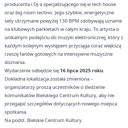
producenta i DJ-a specjalizującego się w tech house
oraz big room techno. Jego szybkie, energetyczne
sety utrzymane powyżej 130 BPM zdobywają uznanie
na klubowych parkietach w całym kraju. To artysta o
unikalnym podejściu do muzyki elektronicznej, który z
każdym kolejnym występem przyciąga coraz większą
rzeszę fanów gotowych na intensywne muzyczne
doznania.
Wydarzenie odbędzie się
16 lipca 2025 roku
.
Dokładna lokalizacja została zmieniona –
organizatorzy proszą uczestników o śledzenie
komunikatów Bielskiego Centrum Kultury, aby nie
przegapić szczegółów dotyczących nowego miejsca
spotkania.
Na podst. Bielskie Centrum Kultury