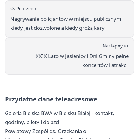
<< Poprzedni
Nagrywanie policjantów w miejscu publicznym
kiedy jest dozwolone a kiedy grożą kary
Następny >>
XXIX Lato w Jasienicy i Dni Gminy pełne
koncertów i atrakcji
Przydatne dane teleadresowe
Galeria Bielska BWA w Bielsku-Białej - kontakt,
godziny, bilety i dojazd
Powiatowy Zespół ds. Orzekania o