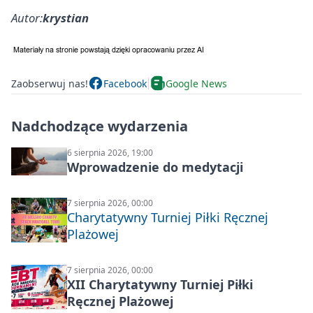
Autor:
krystian
Zaobserwuj nas!
Facebook
Google News
Nadchodzące wydarzenia
6 sierpnia 2026, 19:00
Wprowadzenie do medytacji
7 sierpnia 2026, 00:00
Charytatywny Turniej Piłki Ręcznej
Plażowej
7 sierpnia 2026, 00:00
XII Charytatywny Turniej Piłki
Ręcznej Plażowej