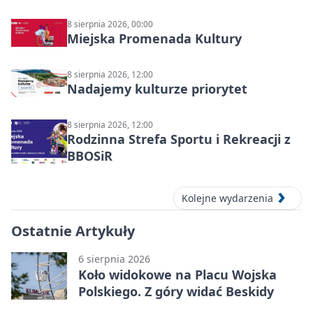
8 sierpnia 2026, 00:00
Miejska Promenada Kultury
8 sierpnia 2026, 12:00
Nadajemy kulturze priorytet
8 sierpnia 2026, 12:00
Rodzinna Strefa Sportu i Rekreacji z
BBOSiR
Kolejne wydarzenia
Ostatnie Artykuły
6 sierpnia 2026
Koło widokowe na Placu Wojska
Polskiego. Z góry widać Beskidy