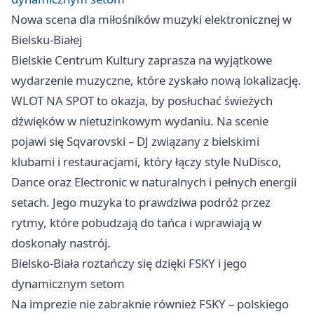
Nowa scena dla miłośników muzyki elektronicznej w
Bielsku-Białej
Bielskie Centrum Kultury zaprasza na wyjątkowe
wydarzenie muzyczne, które zyskało nową lokalizację.
WLOT NA SPOT to okazja, by posłuchać świeżych
dźwięków w nietuzinkowym wydaniu. Na scenie
pojawi się Sqvarovski – DJ związany z bielskimi
klubami i restauracjami, który łączy style NuDisco,
Dance oraz Electronic w naturalnych i pełnych energii
setach. Jego muzyka to prawdziwa podróż przez
rytmy, które pobudzają do tańca i wprawiają w
doskonały nastrój.
Bielsko-Biała roztańczy się dzięki FSKY i jego
dynamicznym setom
Na imprezie nie zabraknie również FSKY – polskiego