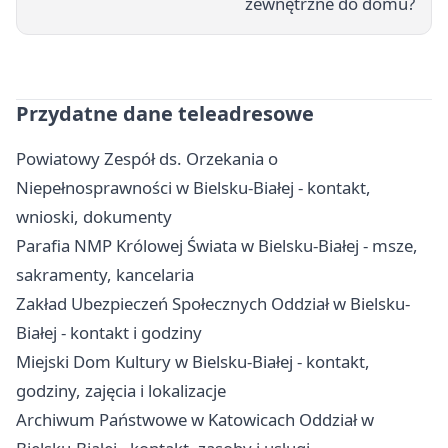
zewnętrzne do domu?
Przydatne dane teleadresowe
Powiatowy Zespół ds. Orzekania o
Niepełnosprawności w Bielsku-Białej - kontakt,
wnioski, dokumenty
Parafia NMP Królowej Świata w Bielsku-Białej - msze,
sakramenty, kancelaria
Zakład Ubezpieczeń Społecznych Oddział w Bielsku-
Białej - kontakt i godziny
Miejski Dom Kultury w Bielsku-Białej - kontakt,
godziny, zajęcia i lokalizacje
Archiwum Państwowe w Katowicach Oddział w