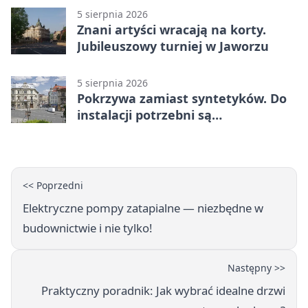
5 sierpnia 2026
Znani artyści wracają na korty.
Jubileuszowy turniej w Jaworzu
5 sierpnia 2026
Pokrzywa zamiast syntetyków. Do
instalacji potrzebni są
wolontariusze
<< Poprzedni
Elektryczne pompy zatapialne — niezbędne w
budownictwie i nie tylko!
Następny >>
Praktyczny poradnik: Jak wybrać idealne drzwi