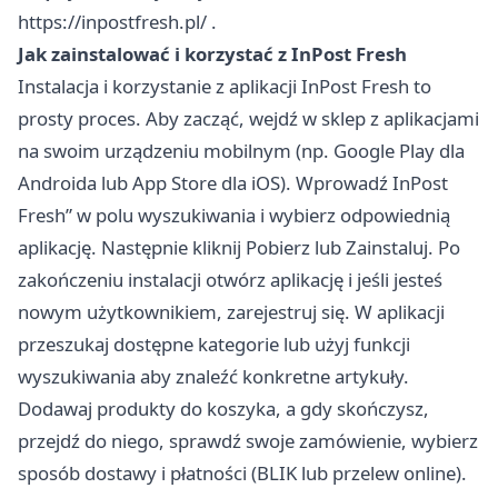
https://inpostfresh.pl/
.
Jak zainstalować i korzystać z InPost Fresh
Instalacja i korzystanie z aplikacji InPost Fresh to
prosty proces. Aby zacząć, wejdź w sklep z aplikacjami
na swoim urządzeniu mobilnym (np. Google Play dla
Androida lub App Store dla iOS). Wprowadź InPost
Fresh” w polu wyszukiwania i wybierz odpowiednią
aplikację. Następnie kliknij Pobierz lub Zainstaluj. Po
zakończeniu instalacji otwórz aplikację i jeśli jesteś
nowym użytkownikiem, zarejestruj się. W aplikacji
przeszukaj dostępne kategorie lub użyj funkcji
wyszukiwania aby znaleźć konkretne artykuły.
Dodawaj produkty do koszyka, a gdy skończysz,
przejdź do niego, sprawdź swoje zamówienie, wybierz
sposób dostawy i płatności (BLIK lub przelew online).