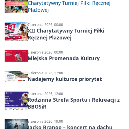
Charytatywny Turniej Piłki Ręcznej
Plażowej
7 sierpnia 2026, 00:00
XII Charytatywny Turniej Piłki
Ręcznej Plażowej
8 sierpnia 2026, 00:00
Miejska Promenada Kultury
8 sierpnia 2026, 12:00
Nadajemy kulturze priorytet
8 sierpnia 2026, 12:00
Rodzinna Strefa Sportu i Rekreacji z
BBOSiR
8 sierpnia 2026, 19:00
Jacko Brango – koncert na dachu