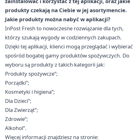
zainstalować i korzystać z tej aplikacji, oraz jakie
produkty czekają na Ciebie w jej asortymencie.
Jakie produkty można nabyć w aplikacji?
InPost Fresh to nowoczesne rozwiązanie dla tych,
którzy szukają wygody w codziennych zakupach.
Dzięki tej aplikacji, klienci mogą przeglądać i wybierać
spośród bogatej gamy produktów spożywczych. Do
wyboru są produkty z takich kategorii jak:
Produkty spożywcze”;
Porządki”;
Kosmetyki i higiena”;
Dla Dzieci”;
Dla Zwierząt”;
Zdrowie”;
Alkohol”.
Więcej informacji znajdziesz na stronie: