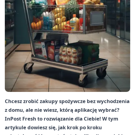
Chcesz zrobić zakupy spożywcze bez wychodzenia
z domu, ale nie wiesz, którą aplikację wybrać?
InPost Fresh to rozwiązanie dla Ciebie! W tym
artykule dowiesz się, jak krok po kroku