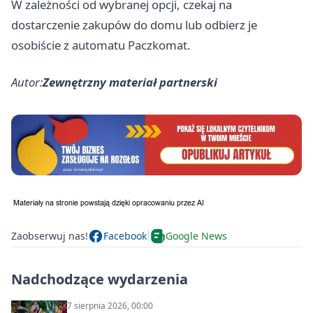
W zależności od wybranej opcji, czekaj na
dostarczenie zakupów do domu lub odbierz je
osobiście z automatu Paczkomat.
Autor:
Zewnętrzny materiał partnerski
Zaobserwuj nas!
Facebook
Google News
Nadchodzące wydarzenia
7 sierpnia 2026, 00:00