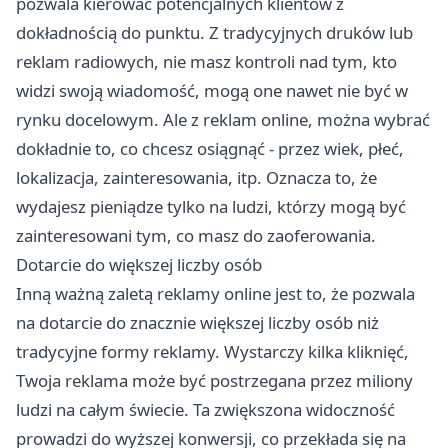
pozwala kierować potencjalnych klientów z
dokładnością do punktu. Z tradycyjnych druków lub
reklam radiowych, nie masz kontroli nad tym, kto
widzi swoją wiadomość, mogą one nawet nie być w
rynku docelowym. Ale z reklam online, można wybrać
dokładnie to, co chcesz osiągnąć - przez wiek, płeć,
lokalizacja, zainteresowania, itp. Oznacza to, że
wydajesz pieniądze tylko na ludzi, którzy mogą być
zainteresowani tym, co masz do zaoferowania.
Dotarcie do większej liczby osób
Inną ważną zaletą reklamy online jest to, że pozwala
na dotarcie do znacznie większej liczby osób niż
tradycyjne formy reklamy. Wystarczy kilka kliknięć,
Twoja reklama może być postrzegana przez miliony
ludzi na całym świecie. Ta zwiększona widoczność
prowadzi do wyższej konwersji, co przekłada się na