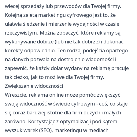
więcej sprzedaży lub przewodów dla Twojej firmy.
Kolejną zaletą marketingu cyfrowego jest to, że
ułatwia śledzenie i mierzenie wydajności w czasie
rzeczywistym. Można zobaczyć, które reklamy są
wykonywane dobrze (lub nie tak dobrze) i dokonać
korekty odpowiednio. Ten rodzaj podejścia opartego
na danych pozwala na dostrojenie wiadomości i
zapewnić, że każdy dolar wydany na reklamę pracuje
tak ciężko, jak to możliwe dla Twojej firmy.
Zwiększanie widoczności
Wreszcie, reklama online może pomóc zwiększyć
swoją widoczność w świecie cyfrowym - coś, co staje
się coraz bardziej istotne dla firm dużych i małych
zarówno. Korzystając z optymalizacji pod kątem
wyszukiwarek (SEO), marketingu w mediach