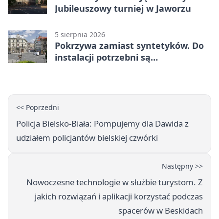
Jubileuszowy turniej w Jaworzu
5 sierpnia 2026
Pokrzywa zamiast syntetyków. Do
instalacji potrzebni są
wolontariusze
<< Poprzedni
Policja Bielsko-Biała: Pompujemy dla Dawida z
udziałem policjantów bielskiej czwórki
Następny >>
Nowoczesne technologie w służbie turystom. Z
jakich rozwiązań i aplikacji korzystać podczas
spacerów w Beskidach