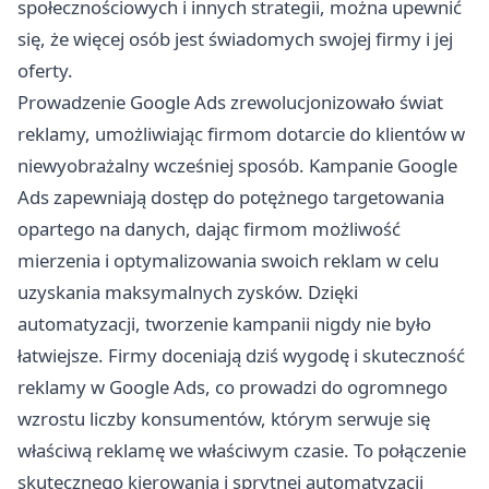
społecznościowych i innych strategii, można upewnić
się, że więcej osób jest świadomych swojej firmy i jej
oferty.
Prowadzenie Google Ads
zrewolucjonizowało świat
reklamy, umożliwiając firmom dotarcie do klientów w
niewyobrażalny wcześniej sposób. Kampanie Google
Ads zapewniają dostęp do potężnego targetowania
opartego na danych, dając firmom możliwość
mierzenia i optymalizowania swoich reklam w celu
uzyskania maksymalnych zysków. Dzięki
automatyzacji, tworzenie kampanii nigdy nie było
łatwiejsze. Firmy doceniają dziś wygodę i skuteczność
reklamy w Google Ads, co prowadzi do ogromnego
wzrostu liczby konsumentów, którym serwuje się
właściwą reklamę we właściwym czasie. To połączenie
skutecznego kierowania i sprytnej automatyzacji