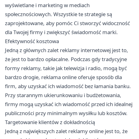
wyświetlane i marketing w mediach
społecznościowych. Wszystkie te strategie są
zaprojektowane, aby pomóc Ci stworzyć widoczność
dla Twojej firmy i zwiększyć świadomość marki.
Efektywność kosztowa
Jedną z głównych zalet reklamy internetowej jest to,
że jest to bardzo opłacalne. Podczas gdy tradycyjne
formy reklamy, takie jak telewizja i radio, mogą być
bardzo drogie, reklama online oferuje sposób dla
firm, aby uzyskać ich wiadomość bez łamania banku.
Przy starannym ukierunkowaniu i budżetowania,
firmy mogą uzyskać ich wiadomość przed ich idealnej
publiczności przy minimalnym wysiłku lub kosztów.
Targetowanie klientów z dokładnością
Jedną z największych zalet reklamy online jest to, że