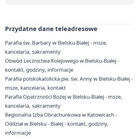
Przydatne dane teleadresowe
Parafia św. Barbary w Bielsku-Białej - msze,
kancelaria, sakramenty
Obwód Lecznictwa Kolejowego w Bielsku-Białej -
kontakt, godziny, informacje
Parafia polskokatolicka pw. św. Anny w Bielsku-Białej -
msze, kancelaria, kontakt
Parafia Opatrzności Bożej w Bielsku-Białej - msze,
kancelaria, sakramenty
Regionalna Izba Obrachunkowa w Katowicach -
Oddział w Bielsku - Białej - kontakt, godziny,
informacje