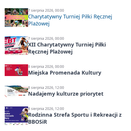
7 sierpnia 2026, 00:00
Charytatywny Turniej Piłki Ręcznej
Plażowej
7 sierpnia 2026, 00:00
XII Charytatywny Turniej Piłki
Ręcznej Plażowej
8 sierpnia 2026, 00:00
Miejska Promenada Kultury
8 sierpnia 2026, 12:00
Nadajemy kulturze priorytet
8 sierpnia 2026, 12:00
Rodzinna Strefa Sportu i Rekreacji z
BBOSiR