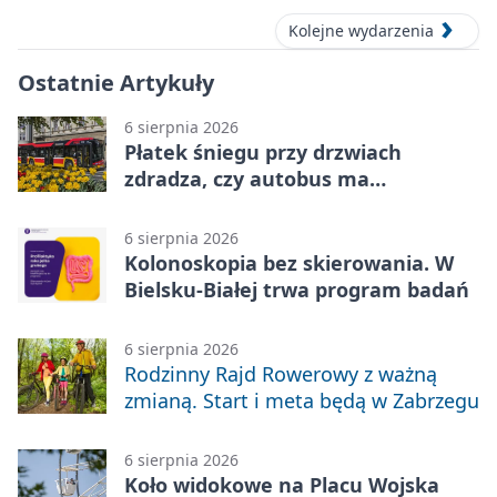
Kolejne wydarzenia
Ostatnie Artykuły
6 sierpnia 2026
Płatek śniegu przy drzwiach
zdradza, czy autobus ma
klimatyzację
6 sierpnia 2026
Kolonoskopia bez skierowania. W
Bielsku-Białej trwa program badań
6 sierpnia 2026
Rodzinny Rajd Rowerowy z ważną
zmianą. Start i meta będą w Zabrzegu
6 sierpnia 2026
Koło widokowe na Placu Wojska