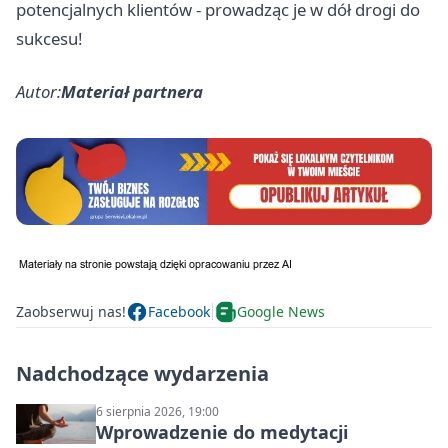
potencjalnych klientów - prowadząc je w dół drogi do
sukcesu!
Autor:
Materiał partnera
Zaobserwuj nas!
Facebook
Google News
Nadchodzące wydarzenia
6 sierpnia 2026, 19:00
Wprowadzenie do medytacji