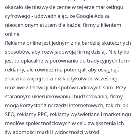
okazało się niezwykle cenne w tej erze marketingu
cyfrowego - udowadniając, że Google Ads są
nieocenionym atutem dla każdej firmy z klientami
online.
Reklama online jest jednym z najbardziej skutecznych
sposobów, aby rozwijać swoją firmę dzisiaj. Nie tylko
jest to opłacalne w porównaniu do tradycyjnych form
reklamy, ale również ma potencjał, aby osiągnąć
znacznie więcej ludzi niż kiedykolwiek wcześniej
możliwe z telewizji lub spotów radiowych sam. Przy
starannym ukierunkowaniu i budżetowania, firmy
mogą korzystać z narzędzi internetowych, takich jak
SEO, reklamy PPC, reklamy wyświetlane i marketingu
mediów społecznościowych w celu zwiększenia ich
świadomości marki i widoczności wśród