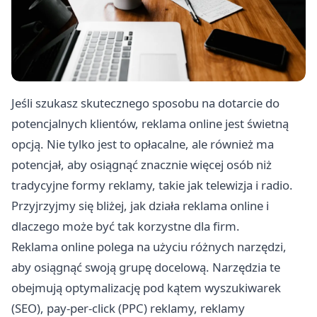
Jeśli szukasz skutecznego sposobu na dotarcie do
potencjalnych klientów, reklama online jest świetną
opcją. Nie tylko jest to opłacalne, ale również ma
potencjał, aby osiągnąć znacznie więcej osób niż
tradycyjne formy reklamy, takie jak telewizja i radio.
Przyjrzyjmy się bliżej, jak działa reklama online i
dlaczego może być tak korzystne dla firm.
Reklama online polega na użyciu różnych narzędzi,
aby osiągnąć swoją grupę docelową. Narzędzia te
obejmują optymalizację pod kątem wyszukiwarek
(SEO), pay-per-click (PPC) reklamy, reklamy