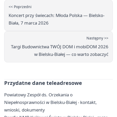
<< Poprzedni
Koncert przy świecach: Młoda Polska — Bielsko-
Biała, 7 marca 2026
Następny >>
Targi Budownictwa TWÓJ DOM i mobiDOM 2026
w Bielsku-Białej — co warto zobaczyć
Przydatne dane teleadresowe
Powiatowy Zespół ds. Orzekania o
Niepełnosprawności w Bielsku-Białej - kontakt,
wnioski, dokumenty