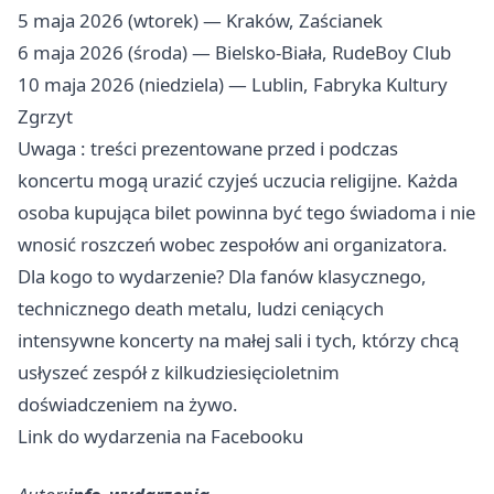
5 maja 2026 (wtorek) — Kraków, Zaścianek
6 maja 2026 (środa) — Bielsko-Biała, RudeBoy Club
10 maja 2026 (niedziela) — Lublin, Fabryka Kultury
Zgrzyt
Uwaga : treści prezentowane przed i podczas
koncertu mogą urazić czyjeś uczucia religijne. Każda
osoba kupująca bilet powinna być tego świadoma i nie
wnosić roszczeń wobec zespołów ani organizatora.
Dla kogo to wydarzenie? Dla fanów klasycznego,
technicznego death metalu, ludzi ceniących
intensywne koncerty na małej sali i tych, którzy chcą
usłyszeć zespół z kilkudziesięcioletnim
doświadczeniem na żywo.
Link do wydarzenia na Facebooku