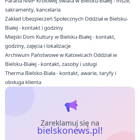
Parafia NMP Królowej Świata w Bielsku-Białej - msze,
sakramenty, kancelaria
Zakład Ubezpieczeń Społecznych Oddział w Bielsku-
Białej - kontakt i godziny
Miejski Dom Kultury w Bielsku-Białej - kontakt,
godziny, zajęcia i lokalizacje
Archiwum Państwowe w Katowicach Oddział w
Bielsku-Białej - kontakt, zasoby i usługi
Therma Bielsko-Biała - kontakt, awarie, taryfy i
obsługa klienta
Zareklamuj się na
bielskonews.pl!