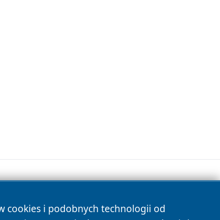
ów cookies i podobnych technologii od
s