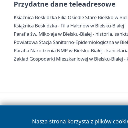
Przydatne dane teleadresowe
Książnica Beskidzka Filia Osiedle Stare Bielsko w Biel
Książnica Beskidzka - Filia Hałcnów w Bielsku-Białej
Parafia św. Mikołaja w Bielsku-Białej - historia, sank
Powiatowa Stacja Sanitarno-Epidemiologiczna w Biels
Parafia Narodzenia NMP w Bielsku-Białej - kancelari
Zakład Gospodarki Mieszkaniowej w Bielsku-Białej - 
Nasza strona korzysta z plików cooki