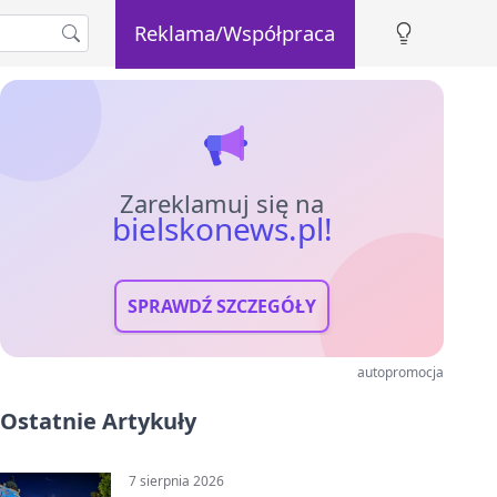
Reklama/Współpraca
Zareklamuj się na
bielskonews.pl!
SPRAWDŹ SZCZEGÓŁY
autopromocja
Ostatnie Artykuły
7 sierpnia 2026