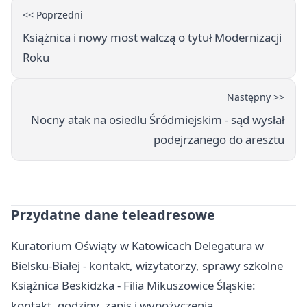
<< Poprzedni
Książnica i nowy most walczą o tytuł Modernizacji
Roku
Następny >>
Nocny atak na osiedlu Śródmiejskim - sąd wysłał
podejrzanego do aresztu
Przydatne dane teleadresowe
Kuratorium Oświąty w Katowicach Delegatura w
Bielsku-Białej - kontakt, wizytatorzy, sprawy szkolne
Książnica Beskidzka - Filia Mikuszowice Śląskie:
kontakt, godziny, zapis i wypożyczenia