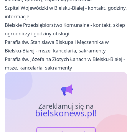
Szpital Wojewódzki w Bielsku-Białej - kontakt, godziny,
informacje
Bielskie Przedsiębiorstwo Komunalne - kontakt, sklep
ogrodniczy i godziny obsługi
Parafia św. Stanisława Biskupa i Męczennika w
Bielsku-Białej - msze, kancelaria, sakramenty
Parafia św. Józefa na Złotych Łanach w Bielsku-Białej -
msze, kancelaria, sakramenty
Zareklamuj się na
bielskonews.pl!