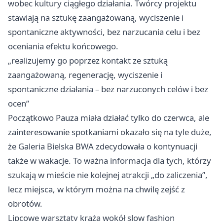
wobec kultury ciągłego działania. Twórcy projektu
stawiają na sztukę zaangażowaną, wyciszenie i
spontaniczne aktywności, bez narzucania celu i bez
oceniania efektu końcowego.
„realizujemy go poprzez kontakt ze sztuką
zaangażowaną, regenerację, wyciszenie i
spontaniczne działania – bez narzuconych celów i bez
ocen”
Początkowo Pauza miała działać tylko do czerwca, ale
zainteresowanie spotkaniami okazało się na tyle duże,
że Galeria Bielska BWA zdecydowała o kontynuacji
także w wakacje. To ważna informacja dla tych, którzy
szukają w mieście nie kolejnej atrakcji „do zaliczenia”,
lecz miejsca, w którym można na chwilę zejść z
obrotów.
Lipcowe warsztaty krążą wokół slow fashion