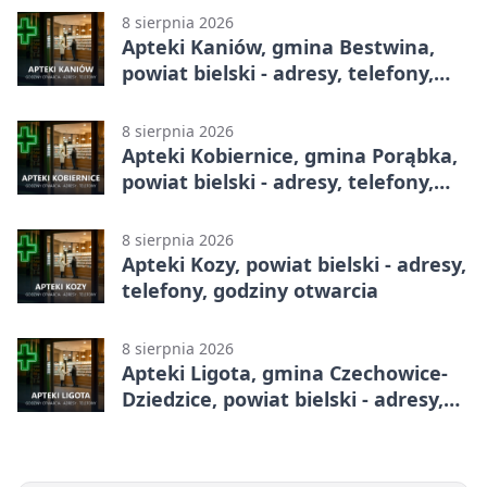
8 sierpnia 2026
Apteki Kaniów, gmina Bestwina,
powiat bielski - adresy, telefony,
godziny otwarcia
8 sierpnia 2026
Apteki Kobiernice, gmina Porąbka,
powiat bielski - adresy, telefony,
godziny otwarcia
8 sierpnia 2026
Apteki Kozy, powiat bielski - adresy,
telefony, godziny otwarcia
8 sierpnia 2026
Apteki Ligota, gmina Czechowice-
Dziedzice, powiat bielski - adresy,
telefony, godziny otwarcia