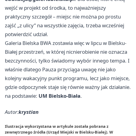
wejść w projekt od środka, to najważniejszy
praktyczny szczegół – miejsc nie można po prostu
zajść „z ulicy” na wszystkie zajęcia, trzeba wcześniej
potwierdzić udział.
Galeria Bielska BWA zostawia więc w lipcu w Bielsku-
Białej przestrzeń, w której nicnierobienie nie oznacza
bezczynności, tylko świadomy wybór innego tempa. I
właśnie dlatego Pauza przyciąga uwagę nie jako
kolejny wakacyjny punkt programu, lecz jako miejsce,
gdzie odpoczynek staje się równie ważny jak działanie.
na podstawie:
UM Bielsko-Biała
.
Autor:
krystian
Ilustracja wykorzystana w artykule została pobrana z
zewnętrznego źródła (Urząd Miejski w Bielsku-Białej). W