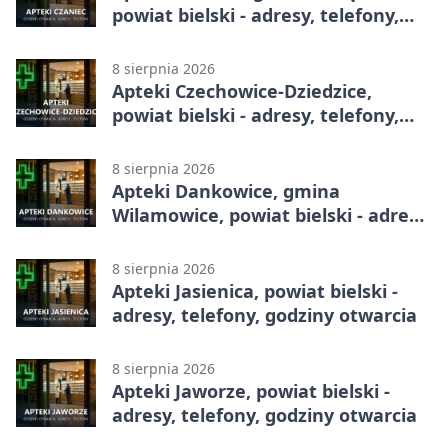
powiat bielski - adresy, telefony,
godziny otwarcia
8 sierpnia 2026
Apteki Czechowice-Dziedzice,
powiat bielski - adresy, telefony,
godziny otwarcia
8 sierpnia 2026
Apteki Dankowice, gmina
Wilamowice, powiat bielski - adresy,
telefony, godziny otwarcia
8 sierpnia 2026
Apteki Jasienica, powiat bielski -
adresy, telefony, godziny otwarcia
8 sierpnia 2026
Apteki Jaworze, powiat bielski -
adresy, telefony, godziny otwarcia