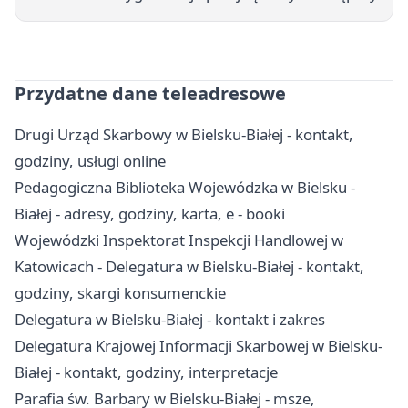
Przydatne dane teleadresowe
Drugi Urząd Skarbowy w Bielsku-Białej - kontakt,
godziny, usługi online
Pedagogiczna Biblioteka Wojewódzka w Bielsku -
Białej - adresy, godziny, karta, e - booki
Wojewódzki Inspektorat Inspekcji Handlowej w
Katowicach - Delegatura w Bielsku-Białej - kontakt,
godziny, skargi konsumenckie
Delegatura w Bielsku-Białej - kontakt i zakres
Delegatura Krajowej Informacji Skarbowej w Bielsku-
Białej - kontakt, godziny, interpretacje
Parafia św. Barbary w Bielsku-Białej - msze,