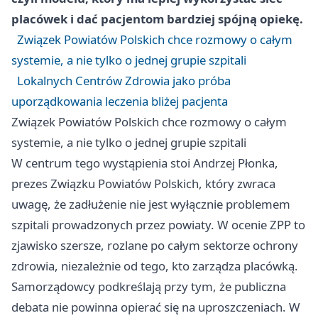
placówek i dać pacjentom bardziej spójną opiekę.
Związek Powiatów Polskich chce rozmowy o całym
systemie, a nie tylko o jednej grupie szpitali
Lokalnych Centrów Zdrowia jako próba
uporządkowania leczenia bliżej pacjenta
Związek Powiatów Polskich chce rozmowy o całym
systemie, a nie tylko o jednej grupie szpitali
W centrum tego wystąpienia stoi Andrzej Płonka,
prezes Związku Powiatów Polskich, który zwraca
uwagę, że zadłużenie nie jest wyłącznie problemem
szpitali prowadzonych przez powiaty. W ocenie ZPP to
zjawisko szersze, rozlane po całym sektorze ochrony
zdrowia, niezależnie od tego, kto zarządza placówką.
Samorządowcy podkreślają przy tym, że publiczna
debata nie powinna opierać się na uproszczeniach. W