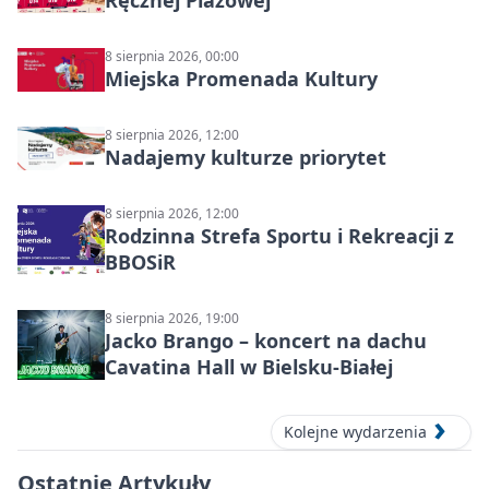
8 sierpnia 2026, 00:00
Miejska Promenada Kultury
8 sierpnia 2026, 12:00
Nadajemy kulturze priorytet
8 sierpnia 2026, 12:00
Rodzinna Strefa Sportu i Rekreacji z
BBOSiR
8 sierpnia 2026, 19:00
Jacko Brango – koncert na dachu
Cavatina Hall w Bielsku-Białej
Kolejne wydarzenia
Ostatnie Artykuły