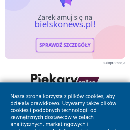
Zareklamuj się na
bielskonews.pl!
SPRAWDŹ SZCZEGÓŁY
autopromocja
Nasza strona korzysta z plików cookies, aby
działała prawidłowo. Używamy także plików
cookies i podobnych technologii od
zewnętrznych dostawców w celach
analitycznych, marketingowych i