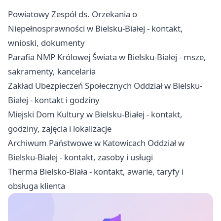
Powiatowy Zespół ds. Orzekania o
Niepełnosprawności w Bielsku-Białej - kontakt,
wnioski, dokumenty
Parafia NMP Królowej Świata w Bielsku-Białej - msze,
sakramenty, kancelaria
Zakład Ubezpieczeń Społecznych Oddział w Bielsku-
Białej - kontakt i godziny
Miejski Dom Kultury w Bielsku-Białej - kontakt,
godziny, zajęcia i lokalizacje
Archiwum Państwowe w Katowicach Oddział w
Bielsku-Białej - kontakt, zasoby i usługi
Therma Bielsko-Biała - kontakt, awarie, taryfy i
obsługa klienta