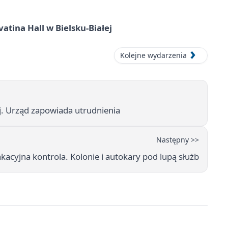
atina Hall w Bielsku-Białej
Kolejne wydarzenia
j. Urząd zapowiada utrudnienia
Następny >>
kacyjna kontrola. Kolonie i autokary pod lupą służb