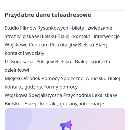
Przydatne dane teleadresowe
Studio Filmów Rysunkowych - bilety i zwiedzanie
Straż Miejska w Bielsku-Białej - kontakt i interwencje
Wojskowe Centrum Rekrutacji w Bielsku-Białej -
kontakt i wydziały
III Komisariat Policji w Bielsku - Białej - kontakt i
dzielnicowi
Miejski Ośrodek Pomocy Społecznej w Bielsku-Białej -
kontakt, godziny, formy pomocy
Wojskowa Specjalistyczna Przychodnia Lekarska w
Bielsku - Białej - kontakt, godziny, informacje