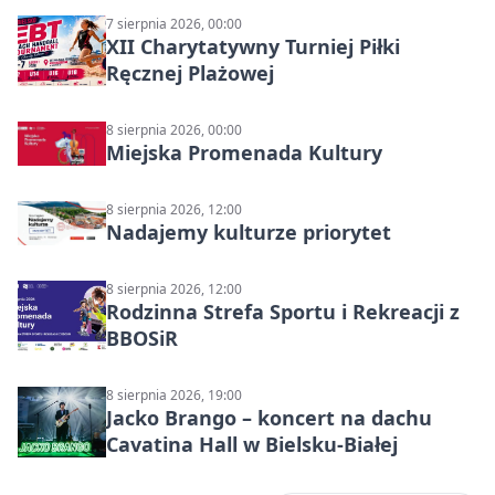
7 sierpnia 2026, 00:00
XII Charytatywny Turniej Piłki
Ręcznej Plażowej
8 sierpnia 2026, 00:00
Miejska Promenada Kultury
8 sierpnia 2026, 12:00
Nadajemy kulturze priorytet
8 sierpnia 2026, 12:00
Rodzinna Strefa Sportu i Rekreacji z
BBOSiR
8 sierpnia 2026, 19:00
Jacko Brango – koncert na dachu
Cavatina Hall w Bielsku-Białej