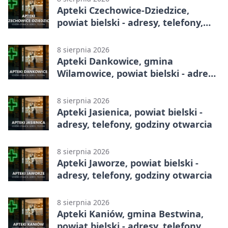
Apteki Czechowice-Dziedzice,
powiat bielski - adresy, telefony,
godziny otwarcia
8 sierpnia 2026
Apteki Dankowice, gmina
Wilamowice, powiat bielski - adresy,
telefony, godziny otwarcia
8 sierpnia 2026
Apteki Jasienica, powiat bielski -
adresy, telefony, godziny otwarcia
8 sierpnia 2026
Apteki Jaworze, powiat bielski -
adresy, telefony, godziny otwarcia
8 sierpnia 2026
Apteki Kaniów, gmina Bestwina,
powiat bielski - adresy, telefony,