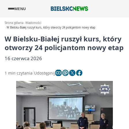
MENU
Strona główna
Wiadomości
W Bielsku-Białej ruszył kurs, który otworzy 24 policjantom nowy etap
W Bielsku-Białej ruszył kurs, który
otworzy 24 policjantom nowy etap
16 czerwca 2026
1 min czytania
Udostępnij