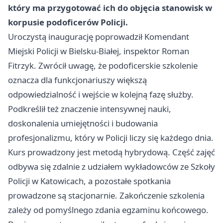
który ma przygotować ich do objęcia stanowisk w
korpusie podoficerów Policji.
Uroczystą inaugurację poprowadził Komendant
Miejski Policji w Bielsku-Białej, inspektor Roman
Fitrzyk. Zwrócił uwagę, że podoficerskie szkolenie
oznacza dla funkcjonariuszy większą
odpowiedzialność i wejście w kolejną fazę służby.
Podkreślił też znaczenie intensywnej nauki,
doskonalenia umiejętności i budowania
profesjonalizmu, który w Policji liczy się każdego dnia.
Kurs prowadzony jest metodą hybrydową. Część zajęć
odbywa się zdalnie z udziałem wykładowców ze Szkoły
Policji w
Katowicach
, a pozostałe spotkania
prowadzone są stacjonarnie. Zakończenie szkolenia
zależy od pomyślnego zdania egzaminu końcowego.