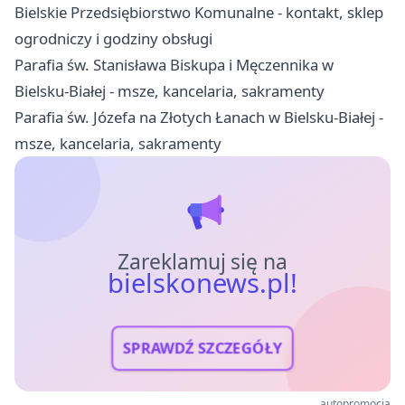
Bielskie Przedsiębiorstwo Komunalne - kontakt, sklep
ogrodniczy i godziny obsługi
Parafia św. Stanisława Biskupa i Męczennika w
Bielsku-Białej - msze, kancelaria, sakramenty
Parafia św. Józefa na Złotych Łanach w Bielsku-Białej -
msze, kancelaria, sakramenty
Zareklamuj się na
bielskonews.pl!
SPRAWDŹ SZCZEGÓŁY
autopromocja