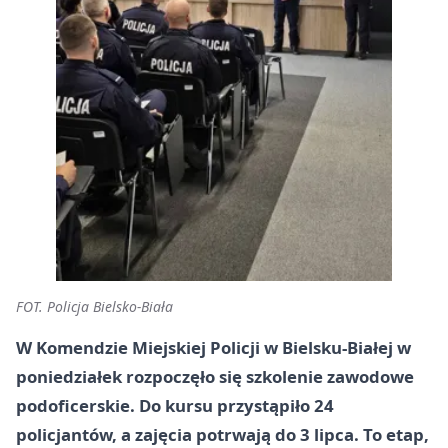
FOT. Policja Bielsko-Biała
W Komendzie Miejskiej Policji w Bielsku-Białej w
poniedziałek rozpoczęło się szkolenie zawodowe
podoficerskie. Do kursu przystąpiło 24
policjantów, a zajęcia potrwają do 3 lipca. To etap,