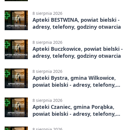
Betclic 2. lidze
8 sierpnia 2026
Apteki BESTWINA, powiat bielski -
adresy, telefony, godziny otwarcia
8 sierpnia 2026
Apteki Buczkowice, powiat bielski -
adresy, telefony, godziny otwarcia
8 sierpnia 2026
Apteki Bystra, gmina Wilkowice,
powiat bielski - adresy, telefony,
godziny otwarcia
8 sierpnia 2026
Apteki Czaniec, gmina Porąbka,
powiat bielski - adresy, telefony,
godziny otwarcia
8 sierpnia 2026