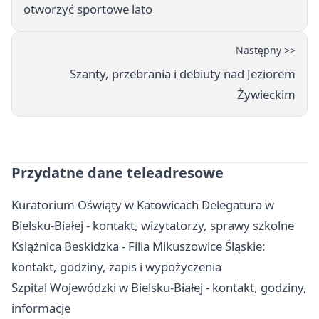
otworzyć sportowe lato
Następny >>
Szanty, przebrania i debiuty nad Jeziorem
Żywieckim
Przydatne dane teleadresowe
Kuratorium Oświąty w Katowicach Delegatura w
Bielsku-Białej - kontakt, wizytatorzy, sprawy szkolne
Książnica Beskidzka - Filia Mikuszowice Śląskie:
kontakt, godziny, zapis i wypożyczenia
Szpital Wojewódzki w Bielsku-Białej - kontakt, godziny,
informacje