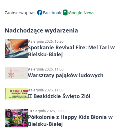
Zaobserwuj nas!
Facebook
Google News
Nadchodzące wydarzenia
9 sierpnia 2026, 10:30
Spotkanie Revival Fire: Mel Tari w
Bielsku-Białej
9 sierpnia 2026, 11:00
Warsztaty pająków ludowych
9 sierpnia 2026, 11:00
II Beskidzkie Święto Ziół
10 sierpnia 2026, 08:00
Półkolonie z Happy Kids Błonia w
Bielsku-Białej