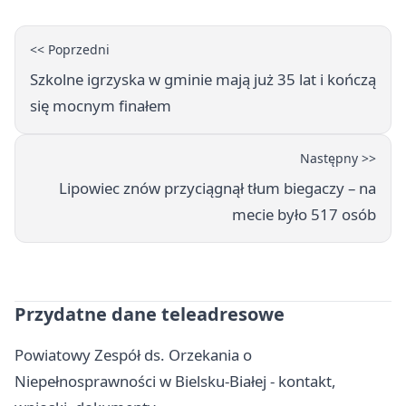
<< Poprzedni
Szkolne igrzyska w gminie mają już 35 lat i kończą
się mocnym finałem
Następny >>
Lipowiec znów przyciągnął tłum biegaczy – na
mecie było 517 osób
Przydatne dane teleadresowe
Powiatowy Zespół ds. Orzekania o
Niepełnosprawności w Bielsku-Białej - kontakt,