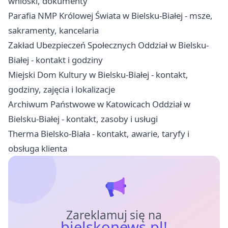
wnioski, dokumenty
Parafia NMP Królowej Świata w Bielsku-Białej - msze,
sakramenty, kancelaria
Zakład Ubezpieczeń Społecznych Oddział w Bielsku-
Białej - kontakt i godziny
Miejski Dom Kultury w Bielsku-Białej - kontakt,
godziny, zajęcia i lokalizacje
Archiwum Państwowe w Katowicach Oddział w
Bielsku-Białej - kontakt, zasoby i usługi
Therma Bielsko-Biała - kontakt, awarie, taryfy i
obsługa klienta
Zareklamuj się na
bielskonews.pl!