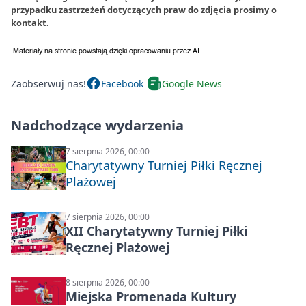
przypadku zastrzeżeń dotyczących praw do zdjęcia prosimy o
kontakt
.
Zaobserwuj nas!
Facebook
Google News
Nadchodzące wydarzenia
7 sierpnia 2026, 00:00
Charytatywny Turniej Piłki Ręcznej
Plażowej
7 sierpnia 2026, 00:00
XII Charytatywny Turniej Piłki
Ręcznej Plażowej
8 sierpnia 2026, 00:00
Miejska Promenada Kultury