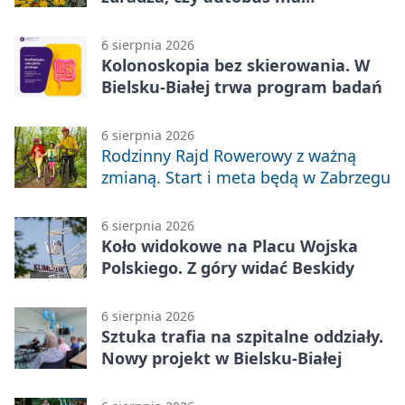
klimatyzację
6 sierpnia 2026
Kolonoskopia bez skierowania. W
Bielsku-Białej trwa program badań
6 sierpnia 2026
Rodzinny Rajd Rowerowy z ważną
zmianą. Start i meta będą w Zabrzegu
6 sierpnia 2026
Koło widokowe na Placu Wojska
Polskiego. Z góry widać Beskidy
6 sierpnia 2026
Sztuka trafia na szpitalne oddziały.
Nowy projekt w Bielsku-Białej