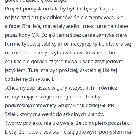
Projekt pomyślano tak, by był dostępny dla jak
najszerszej grupy odbiorców. Są elementy wypukłe,
alfabet Braille’a, materiały audio i treści uruchamiane
przez kody QR. Dzięki temu ścieżka nie zamyka się w
formie typowej tablicy informacyjnej, tylko otwiera się
na różne potrzeby użytkowników. To ważne, bo
edukacja o górach często bywa pisana zbyt jednym
językiem. Tutaj ma być prościej, czytelniej i bliżej
codziennych sytuacji.
„Chcemy zapraszać w góry wszystkich – również
osoby mające swoje szczególne potrzeby” –
podkreślają ratownicy Grupy Beskidzkiej GOPR.
Szlak, który ma wejść do szkolnych planów
Twórcy projektu nie ukrywają, że to dopiero początek.
Liczą, że nowa trasa stanie się gotowym pomysłem na