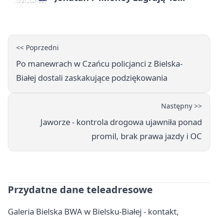
sierpnia
<< Poprzedni
Po manewrach w Czańcu policjanci z Bielska-
Białej dostali zaskakujące podziękowania
Następny >>
Jaworze - kontrola drogowa ujawniła ponad
promil, brak prawa jazdy i OC
Przydatne dane teleadresowe
Galeria Bielska BWA w Bielsku-Białej - kontakt,