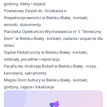
godziny, bilety i dojazd
Powiatowy Zespół ds. Orzekania o
Niepełnosprawności w Bielsku-Białej - kontakt,
wnioski, dokumenty
Placówka Opiekuńczo-Wychowawcza nr 5 "Słoneczny
Dom" w Bielsku-Białej - kontakt, zadania i wsparcie dla
dzieci
Szpital Pediatryczny w Bielsku-Białej - kontakt,
oddziały, poradnie i rejestracja
Parafia św. Andrzeja Boboli w Bielsku-Białej - msze,
kancelaria, sakramenty
Miejski Dom Kultury w Bielsku-Białej - kontakt,
godziny, zajęcia i lokalizacje