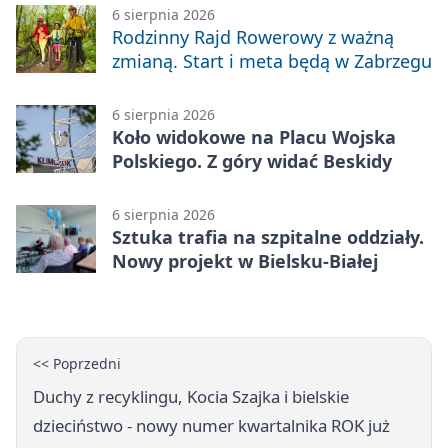
6 sierpnia 2026
Rodzinny Rajd Rowerowy z ważną
zmianą. Start i meta będą w Zabrzegu
6 sierpnia 2026
Koło widokowe na Placu Wojska
Polskiego. Z góry widać Beskidy
6 sierpnia 2026
Sztuka trafia na szpitalne oddziały.
Nowy projekt w Bielsku-Białej
<< Poprzedni
Duchy z recyklingu, Kocia Szajka i bielskie
dzieciństwo - nowy numer kwartalnika ROK już