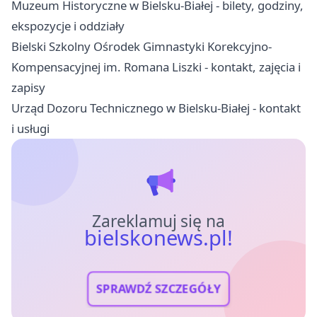
Muzeum Historyczne w Bielsku-Białej - bilety, godziny,
ekspozycje i oddziały
Bielski Szkolny Ośrodek Gimnastyki Korekcyjno-
Kompensacyjnej im. Romana Liszki - kontakt, zajęcia i
zapisy
Urząd Dozoru Technicznego w Bielsku-Białej - kontakt
i usługi
Zareklamuj się na
bielskonews.pl!
SPRAWDŹ SZCZEGÓŁY