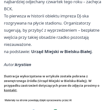
najbardziej odjechany czwartek tego roku – zachęca
BCK.
To pierwsza w historii obiektu impreza DJ‑ska
rozgrywana na płycie stadionu. Organizatorzy
sugerują, by przybyć z wyprzedzeniem – bezpłatne
wejścia przy takiej obsadzie rzadko pozostają
niezauważone.
na podstawie:
Urząd Miejski w Bielsku-Białej
.
Autor:
krystian
Ilustracja wykorzystana w artykule została pobrana z
zewnętrznego źródła (Urząd Miejski w Bielsku-Białej). W
przypadku zastrzeżeń dotyczących praw do zdjęcia prosimy o
kontakt
.