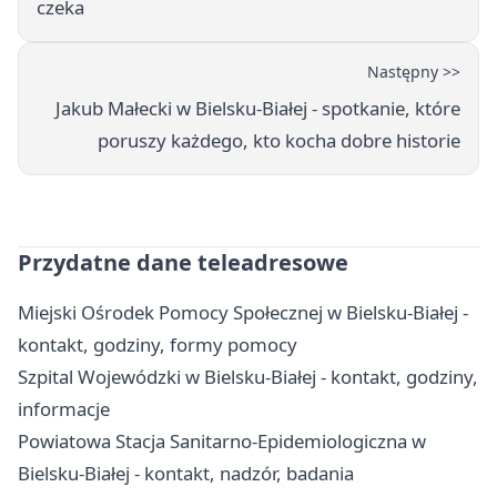
czeka
Następny >>
Jakub Małecki w Bielsku-Białej - spotkanie, które
poruszy każdego, kto kocha dobre historie
Przydatne dane teleadresowe
Miejski Ośrodek Pomocy Społecznej w Bielsku-Białej -
kontakt, godziny, formy pomocy
Szpital Wojewódzki w Bielsku-Białej - kontakt, godziny,
informacje
Powiatowa Stacja Sanitarno-Epidemiologiczna w
Bielsku-Białej - kontakt, nadzór, badania