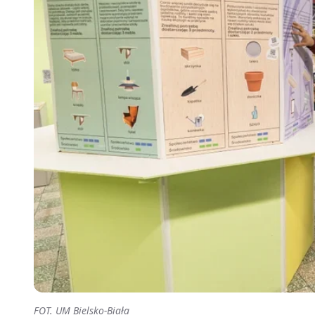
FOT. UM Bielsko-Biała