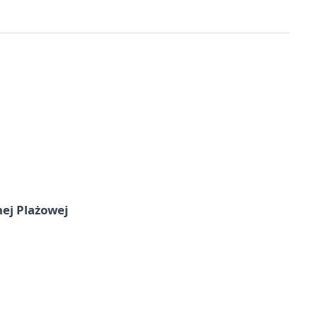
nej Plażowej