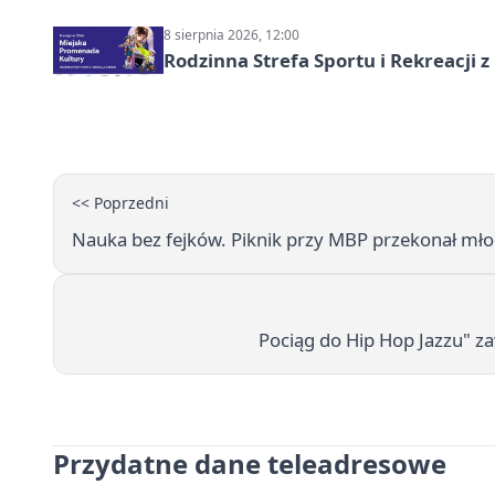
8 sierpnia 2026, 12:00
Rodzinna Strefa Sportu i Rekreacji 
<< Poprzedni
Nauka bez fejków. Piknik przy MBP przekonał mło
Pociąg do Hip Hop Jazzu" za
Przydatne dane teleadresowe