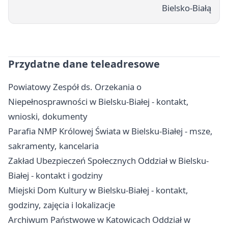
Bielsko-Białą
Przydatne dane teleadresowe
Powiatowy Zespół ds. Orzekania o
Niepełnosprawności w Bielsku-Białej - kontakt,
wnioski, dokumenty
Parafia NMP Królowej Świata w Bielsku-Białej - msze,
sakramenty, kancelaria
Zakład Ubezpieczeń Społecznych Oddział w Bielsku-
Białej - kontakt i godziny
Miejski Dom Kultury w Bielsku-Białej - kontakt,
godziny, zajęcia i lokalizacje
Archiwum Państwowe w Katowicach Oddział w