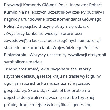
Prewencji Komendy Głównej Policji inspektor Robert
Kumor. Na najlepszych uczestników czekały puchary i
nagrody ufundowane przez Komendanta Głównego
Policji. Zwycięskie drużyny otrzymały odznaki
„Zwycięzcy konkursu wiedzy i sprawności
zawodowej”, a laureaci poszczególnych konkurencji
statuetki od Komendanta Wojewódzkiego Policji w
Białymstoku. Wszyscy uczestnicy rywalizacji otrzymali
symboliczne medale.
Trudno zrozumieć, jak funkcjonariusze, którzy
fizycznie deklasują resztę kraju na trasie wyścigu, w
ogólnym rozrachunku muszą uznać wyższość
gospodarzy. Skoro śląski patrol bez problemu
dojechał do rywali w najważniejszej, bo fizycznej
próbie, drugie miejsce w klasyfikacji generalnej