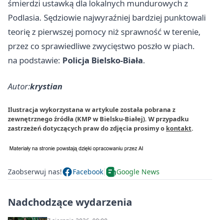
śmierdzi ustawką dla lokalnych mundurowych z
Podlasia. Sędziowie najwyraźniej bardziej punktowali
teorię z pierwszej pomocy niż sprawność w terenie,
przez co sprawiedliwe zwycięstwo poszło w piach.
na podstawie:
Policja Bielsko-Biała
.
Autor:
krystian
Ilustracja wykorzystana w artykule została pobrana z
zewnętrznego źródła (KMP w Bielsku-Białej). W przypadku
zastrzeżeń dotyczących praw do zdjęcia prosimy o
kontakt
.
Zaobserwuj nas!
Facebook
Google News
Nadchodzące wydarzenia