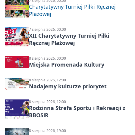
7 sierpnia 2026, 00:00
Charytatywny Turniej Piłki Ręcznej
Plażowej
7 sierpnia 2026, 00:00
XII Charytatywny Turniej Piłki
Ręcznej Plażowej
8 sierpnia 2026, 00:00
Miejska Promenada Kultury
8 sierpnia 2026, 12:00
Nadajemy kulturze priorytet
8 sierpnia 2026, 12:00
Rodzinna Strefa Sportu i Rekreacji z
BBOSiR
8 sierpnia 2026, 19:00