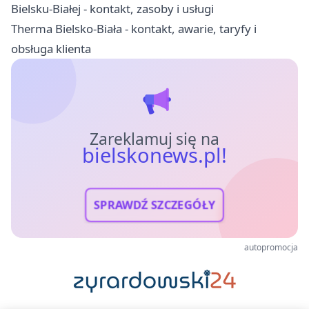
Bielsku-Białej - kontakt, zasoby i usługi
Therma Bielsko-Biała - kontakt, awarie, taryfy i
obsługa klienta
Zareklamuj się na
bielskonews.pl!
SPRAWDŹ SZCZEGÓŁY
autopromocja