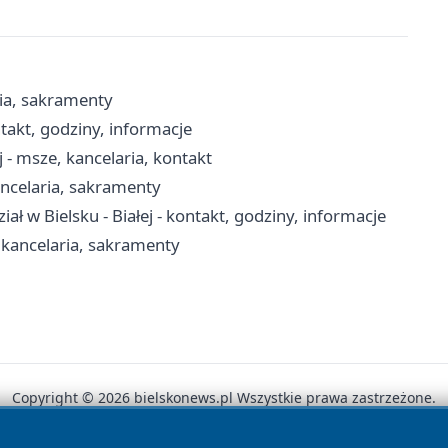
ria, sakramenty
takt, godziny, informacje
j - msze, kancelaria, kontakt
ancelaria, sakramenty
 w Bielsku - Białej - kontakt, godziny, informacje
, kancelaria, sakramenty
Copyright © 2026 bielskonews.pl Wszystkie prawa zastrzeżone.