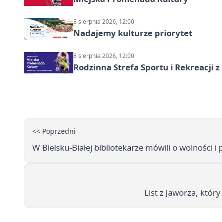
8 sierpnia 2026, 12:00
Nadajemy kulturze priorytet
8 sierpnia 2026, 12:00
Rodzinna Strefa Sportu i Rekreacji 
<< Poprzedni
W Bielsku-Białej bibliotekarze mówili o wolności i
List z Jaworza, który