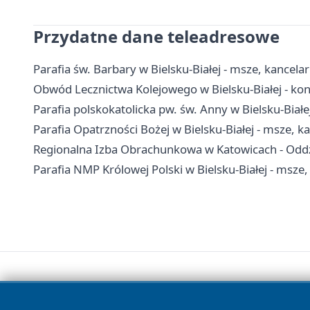
Przydatne dane teleadresowe
Parafia św. Barbary w Bielsku-Białej - msze, kancela
Obwód Lecznictwa Kolejowego w Bielsku-Białej - kon
Parafia polskokatolicka pw. św. Anny w Bielsku-Białe
Parafia Opatrzności Bożej w Bielsku-Białej - msze, k
Regionalna Izba Obrachunkowa w Katowicach - Oddział
Parafia NMP Królowej Polski w Bielsku-Białej - msze