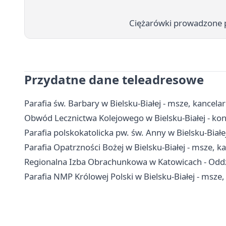
Ciężarówki prowadzone po
Przydatne dane teleadresowe
Parafia św. Barbary w Bielsku-Białej - msze, kancela
Obwód Lecznictwa Kolejowego w Bielsku-Białej - kon
Parafia polskokatolicka pw. św. Anny w Bielsku-Białe
Parafia Opatrzności Bożej w Bielsku-Białej - msze, k
Regionalna Izba Obrachunkowa w Katowicach - Oddział
Parafia NMP Królowej Polski w Bielsku-Białej - msze