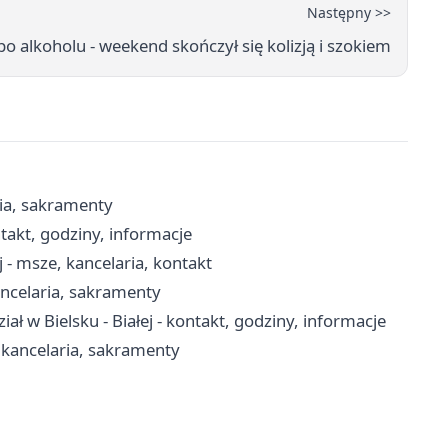
Następny >>
 alkoholu - weekend skończył się kolizją i szokiem
ria, sakramenty
takt, godziny, informacje
j - msze, kancelaria, kontakt
ancelaria, sakramenty
 w Bielsku - Białej - kontakt, godziny, informacje
, kancelaria, sakramenty