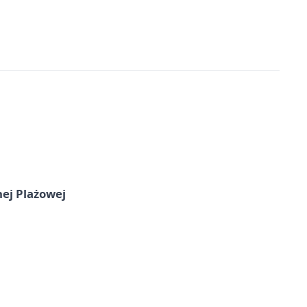
nej Plażowej