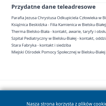
Przydatne dane teleadresowe
Parafia Jezusa Chrystusa Odkupiciela Człowieka w Bi
Książnica Beskidzka - Filia Kamienica w Bielsku-Białej
Therma Bielsko-Biała - kontakt, awarie, taryfy i obsł
Szpital Pediatryczny w Bielsku-Białej - kontakt, oddzia
Stara Fabryka - kontakt i siedziba
Miejski Ośrodek Pomocy Społecznej w Bielsku-Białej
Nasza strona korzysta z plików cooki