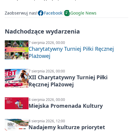
Zaobserwuj nas!
Facebook
Google News
Nadchodzące wydarzenia
7 sierpnia 2026, 00:00
Charytatywny Turniej Piłki Ręcznej
Plażowej
7 sierpnia 2026, 00:00
XII Charytatywny Turniej Piłki
Ręcznej Plażowej
8 sierpnia 2026, 00:00
Miejska Promenada Kultury
8 sierpnia 2026, 12:00
Nadajemy kulturze priorytet