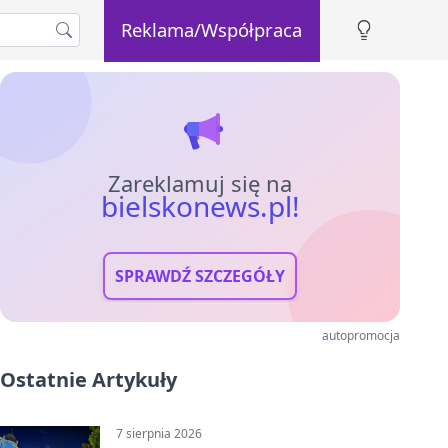
Reklama/Współpraca
Zareklamuj się na
bielskonews.pl!
SPRAWDŹ SZCZEGÓŁY
autopromocja
Ostatnie Artykuły
7 sierpnia 2026