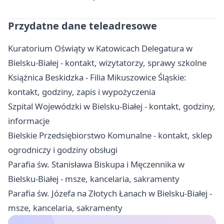
Przydatne dane teleadresowe
Kuratorium Oświąty w Katowicach Delegatura w
Bielsku-Białej - kontakt, wizytatorzy, sprawy szkolne
Książnica Beskidzka - Filia Mikuszowice Śląskie:
kontakt, godziny, zapis i wypożyczenia
Szpital Wojewódzki w Bielsku-Białej - kontakt, godziny,
informacje
Bielskie Przedsiębiorstwo Komunalne - kontakt, sklep
ogrodniczy i godziny obsługi
Parafia św. Stanisława Biskupa i Męczennika w
Bielsku-Białej - msze, kancelaria, sakramenty
Parafia św. Józefa na Złotych Łanach w Bielsku-Białej -
msze, kancelaria, sakramenty