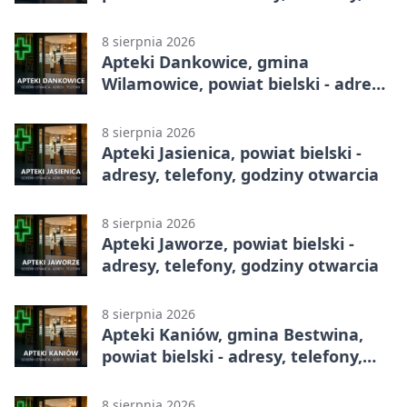
godziny otwarcia
8 sierpnia 2026
Apteki Dankowice, gmina
Wilamowice, powiat bielski - adresy,
telefony, godziny otwarcia
8 sierpnia 2026
Apteki Jasienica, powiat bielski -
adresy, telefony, godziny otwarcia
8 sierpnia 2026
Apteki Jaworze, powiat bielski -
adresy, telefony, godziny otwarcia
8 sierpnia 2026
Apteki Kaniów, gmina Bestwina,
powiat bielski - adresy, telefony,
godziny otwarcia
8 sierpnia 2026