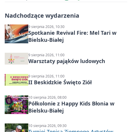
Nadchodzące wydarzenia
9 sierpnia 2026, 10:30
Spotkanie Revival Fire: Mel Tari w
Bielsku-Białej
9 sierpnia 2026, 11:00
Warsztaty pająków ludowych
9 sierpnia 2026, 11:00
II Beskidzkie Święto Ziół
10 sierpnia 2026, 08:00
Półkolonie z Happy Kids Błonia w
Bielsku-Białej
10 sierpnia 2026, 09:30
Turniej Tenisa Ziemnego Artystów