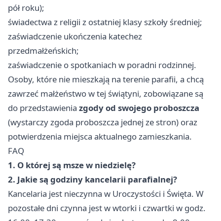
pół roku);
świadectwa z religii z ostatniej klasy szkoły średniej;
zaświadczenie ukończenia katechez
przedmałżeńskich;
zaświadczenie o spotkaniach w poradni rodzinnej.
Osoby, które nie mieszkają na terenie parafii, a chcą
zawrzeć małżeństwo w tej świątyni, zobowiązane są
do przedstawienia
zgody od swojego proboszcza
(wystarczy zgoda proboszcza jednej ze stron) oraz
potwierdzenia miejsca aktualnego zamieszkania.
FAQ
1. O której są msze w niedzielę?
2. Jakie są godziny kancelarii parafialnej?
Kancelaria jest nieczynna w Uroczystości i Święta. W
pozostałe dni czynna jest w wtorki i czwartki w godz.