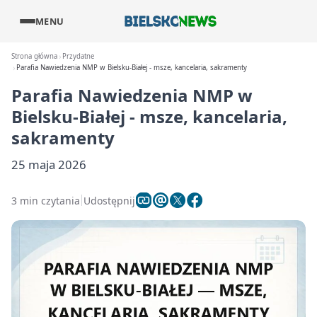
MENU
Strona główna
Przydatne
Parafia Nawiedzenia NMP w Bielsku-Białej - msze, kancelaria, sakramenty
Parafia Nawiedzenia NMP w
Bielsku-Białej - msze, kancelaria,
sakramenty
25 maja 2026
3 min czytania
Udostępnij