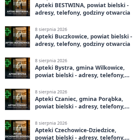
Apteki BESTWINA, powiat bielski -
adresy, telefony, godziny otwarcia
8 sierpnia 2026
Apteki Buczkowice, powiat bielski -
adresy, telefony, godziny otwarcia
8 sierpnia 2026
Apteki Bystra, gmina Wilkowice,
powiat bielski - adresy, telefony,
godziny otwarcia
8 sierpnia 2026
Apteki Czaniec, gmina Porąbka,
powiat bielski - adresy, telefony,
godziny otwarcia
8 sierpnia 2026
Apteki Czechowice-Dziedzice,
powiat bielski - adresy, telefony,