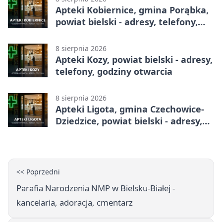
Apteki Kobiernice, gmina Porąbka,
powiat bielski - adresy, telefony,
godziny otwarcia
8 sierpnia 2026
Apteki Kozy, powiat bielski - adresy,
telefony, godziny otwarcia
8 sierpnia 2026
Apteki Ligota, gmina Czechowice-
Dziedzice, powiat bielski - adresy,
telefony, godziny otwarcia
<< Poprzedni
Parafia Narodzenia NMP w Bielsku-Białej -
kancelaria, adoracja, cmentarz