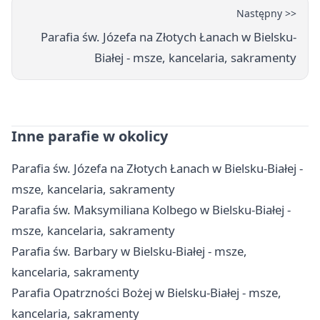
Następny >>
Parafia św. Józefa na Złotych Łanach w Bielsku-
Białej - msze, kancelaria, sakramenty
Inne parafie w okolicy
Parafia św. Józefa na Złotych Łanach w Bielsku-Białej -
msze, kancelaria, sakramenty
Parafia św. Maksymiliana Kolbego w Bielsku-Białej -
msze, kancelaria, sakramenty
Parafia św. Barbary w Bielsku-Białej - msze,
kancelaria, sakramenty
Parafia Opatrzności Bożej w Bielsku-Białej - msze,
kancelaria, sakramenty