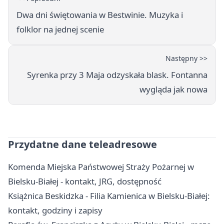
Dwa dni świętowania w Bestwinie. Muzyka i
folklor na jednej scenie
Następny >>
Syrenka przy 3 Maja odzyskała blask. Fontanna
wygląda jak nowa
Przydatne dane teleadresowe
Komenda Miejska Państwowej Straży Pożarnej w
Bielsku-Białej - kontakt, JRG, dostępność
Książnica Beskidzka - Filia Kamienica w Bielsku-Białej:
kontakt, godziny i zapisy