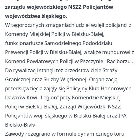
zarządu wojewódzkiego NSZZ Policjantów
województwa śląskiego.
W tegorocznych zmaganiach udział wzięli policjanci z
Komendy Miejskiej Policji w Bielsku-Białej,
funkcjonariusze Samodzielnego Pododdziału
Prewencji Policji w Bielsku-Białej, a także mundurowi z
Komend Powiatowych Policji w Pszczynie i
Raciborzu
.
Do rywalizacji stanęli też przedstawiciele Straży
Granicznej oraz Służby Więziennej. Organizacją
przedsięwzięcia zajęły się Policyjny Klub Honorowych
Dawców Krwi „Legion” przy Komendzie Miejskiej
Policji w Bielsku-Białej, Zarząd Wojewódzki NSZZ
Policjantów woj. śląskiego w Bielsku-Białej oraz IPA
Bielsko-Biała.
Zawody rozegrano w formule dynamicznego toru