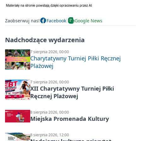
Zaobserwuj nas!
Facebook
Google News
Nadchodzące wydarzenia
7 sierpnia 2026, 00:00
Charytatywny Turniej Piłki Ręcznej
Plażowej
7 sierpnia 2026, 00:00
XII Charytatywny Turniej Piłki
Ręcznej Plażowej
8 sierpnia 2026, 00:00
Miejska Promenada Kultury
8 sierpnia 2026, 12:00