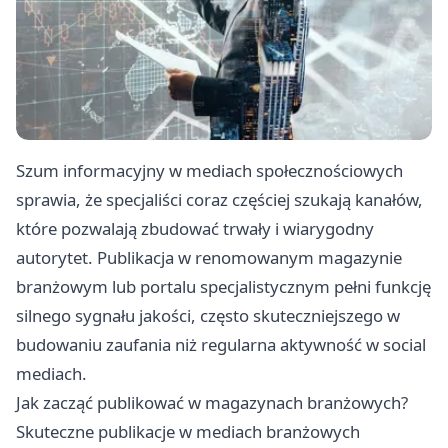
Szum informacyjny w mediach społecznościowych
sprawia, że specjaliści coraz częściej szukają kanałów,
które pozwalają zbudować trwały i wiarygodny
autorytet. Publikacja w renomowanym magazynie
branżowym lub portalu specjalistycznym pełni funkcję
silnego sygnału jakości, często skuteczniejszego w
budowaniu zaufania niż regularna aktywność w social
mediach.
Jak zacząć publikować w magazynach branżowych?
Skuteczne publikacje w mediach branżowych