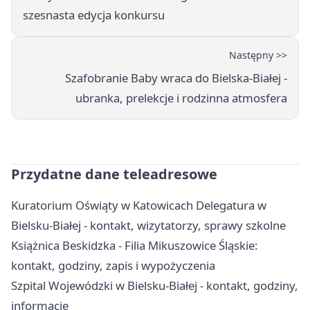
szesnasta edycja konkursu
Następny >>
Szafobranie Baby wraca do Bielska-Białej -
ubranka, prelekcje i rodzinna atmosfera
Przydatne dane teleadresowe
Kuratorium Oświąty w Katowicach Delegatura w
Bielsku-Białej - kontakt, wizytatorzy, sprawy szkolne
Książnica Beskidzka - Filia Mikuszowice Śląskie:
kontakt, godziny, zapis i wypożyczenia
Szpital Wojewódzki w Bielsku-Białej - kontakt, godziny,
informacje