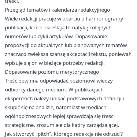
treści.
Przegląd tematów i kalendarza redakcyjnego
Wiele redakcji pracuje w oparciu o harmonogramy
publikacji, które określają tematykę kolejnych
numerów lub cykli artykułów. Dopasowanie
propozycji do aktualnych lub planowanych tematów
znacząco zwiększa szansę akceptacji tekstu, ponieważ
wpisuje się on w bieżące potrzeby redakcji.
Dopasowanie poziomu merytorycznego
Treść powinna odpowiadać poziomowi wiedzy
odbiorcy danego medium. W publikacjach
eksperckich należy unikać podstawowych definicji i
skupić się na analizie, natomiast w mediach
ogólnobiznesowych lepiej sprawdzają się treści
strategiczne, zrozumiałe dla kadry zarządzającej.
Jak stworzyć „pitch”, którego redakcja nie odrzuci?