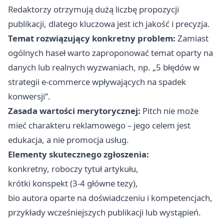
Redaktorzy otrzymują dużą liczbę propozycji
publikacji, dlatego kluczowa jest ich jakość i precyzja.
Temat rozwiązujący konkretny problem:
Zamiast
ogólnych haseł warto zaproponować temat oparty na
danych lub realnych wyzwaniach, np. „5 błędów w
strategii e-commerce wpływających na spadek
konwersji”.
Zasada wartości merytorycznej:
Pitch nie może
mieć charakteru reklamowego – jego celem jest
edukacja, a nie promocja usług.
Elementy skutecznego zgłoszenia:
konkretny, roboczy tytuł artykułu,
krótki konspekt (3-4 główne tezy),
bio autora oparte na doświadczeniu i kompetencjach,
przykłady wcześniejszych publikacji lub wystąpień.