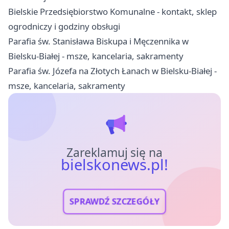
Bielskie Przedsiębiorstwo Komunalne - kontakt, sklep
ogrodniczy i godziny obsługi
Parafia św. Stanisława Biskupa i Męczennika w
Bielsku-Białej - msze, kancelaria, sakramenty
Parafia św. Józefa na Złotych Łanach w Bielsku-Białej -
msze, kancelaria, sakramenty
Zareklamuj się na
bielskonews.pl!
SPRAWDŹ SZCZEGÓŁY