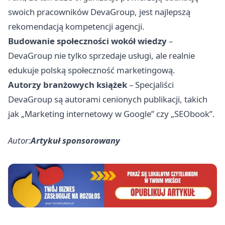
swoich pracowników DevaGroup, jest najlepszą
rekomendacją kompetencji agencji.
Budowanie społeczności wokół wiedzy
–
DevaGroup nie tylko sprzedaje usługi, ale realnie
edukuje polską społeczność marketingową.
Autorzy branżowych książek
– Specjaliści
DevaGroup są autorami cenionych publikacji, takich
jak „Marketing internetowy w Google” czy „SEObook”.
Autor:
Artykuł sponsorowany