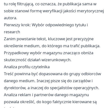
tu rolę filtrującą, co oznacza, że publikacja sama w
sobie stanowi formę weryfikacji jakości merytorycznej
autora.
Pierwszy krok: Wybór odpowiedniego tytułu i
research
Zanim powstanie tekst, kluczowe jest precyzyjne
określenie medium, do którego ma trafić publikacja.
Przypadkowy wybór magazynu znacząco obniża
skuteczność działań wizerunkowych.
Analiza profilu czytelnika
Treść powinna być dopasowana do grupy odbiorców
danego medium. Inaczej pisze się do zarządów i
dyrektorów, a inaczej do specjalistów operacyjnych.
Analiza reklam i partnerów danego magazynu
pozwala określić, do kogo faktycznie kierowane są