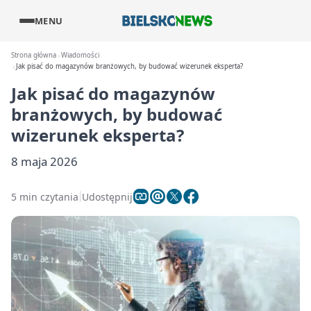
MENU
Strona główna
Wiadomości
Jak pisać do magazynów branżowych, by budować wizerunek eksperta?
Jak pisać do magazynów
branżowych, by budować
wizerunek eksperta?
8 maja 2026
5 min czytania
Udostępnij