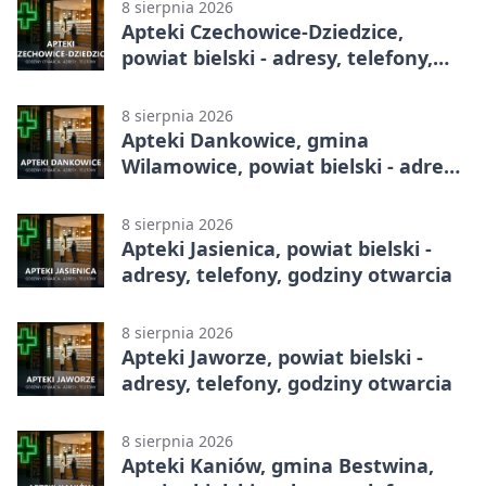
8 sierpnia 2026
Apteki Czechowice-Dziedzice,
powiat bielski - adresy, telefony,
godziny otwarcia
8 sierpnia 2026
Apteki Dankowice, gmina
Wilamowice, powiat bielski - adresy,
telefony, godziny otwarcia
8 sierpnia 2026
Apteki Jasienica, powiat bielski -
adresy, telefony, godziny otwarcia
8 sierpnia 2026
Apteki Jaworze, powiat bielski -
adresy, telefony, godziny otwarcia
8 sierpnia 2026
Apteki Kaniów, gmina Bestwina,