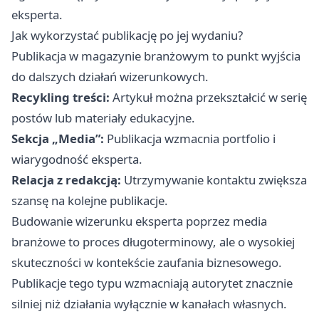
eksperta.
Jak wykorzystać publikację po jej wydaniu?
Publikacja w magazynie branżowym to punkt wyjścia
do dalszych działań wizerunkowych.
Recykling treści:
Artykuł można przekształcić w serię
postów lub materiały edukacyjne.
Sekcja „Media”:
Publikacja wzmacnia portfolio i
wiarygodność eksperta.
Relacja z redakcją:
Utrzymywanie kontaktu zwiększa
szansę na kolejne publikacje.
Budowanie wizerunku eksperta poprzez media
branżowe to proces długoterminowy, ale o wysokiej
skuteczności w kontekście zaufania biznesowego.
Publikacje tego typu wzmacniają autorytet znacznie
silniej niż działania wyłącznie w kanałach własnych.