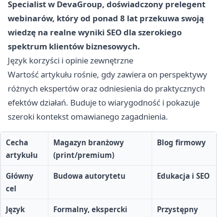
Specialist w DevaGroup, doświadczony prelegent
webinarów, który od ponad 8 lat przekuwa swoją
wiedzę na realne wyniki SEO dla szerokiego
spektrum klientów biznesowych.
Język korzyści i opinie zewnętrzne
Wartość artykułu rośnie, gdy zawiera on perspektywy
różnych ekspertów oraz odniesienia do praktycznych
efektów działań. Buduje to wiarygodność i pokazuje
szeroki kontekst omawianego zagadnienia.
Cecha
Magazyn branżowy
Blog firmowy
artykułu
(print/premium)
Główny
Budowa autorytetu
Edukacja i SEO
cel
Język
Formalny, ekspercki
Przystępny