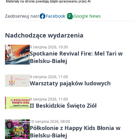
Zaobserwuj nas!
Facebook
Google News
Nadchodzące wydarzenia
9 sierpnia 2026, 10:30
Spotkanie Revival Fire: Mel Tari w
Bielsku-Białej
9 sierpnia 2026, 11:00
Warsztaty pająków ludowych
9 sierpnia 2026, 11:00
II Beskidzkie Święto Ziół
10 sierpnia 2026, 08:00
Półkolonie z Happy Kids Błonia w
Bielsku-Białej