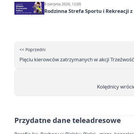
8 sierpnia 2026, 12:00
Rodzinna Strefa Sportu i Rekreacji 
<< Poprzedni
Pięciu kierowców zatrzymanych w akcji Trzeźwość
Kolędnicy wróci
Przydatne dane teleadresowe