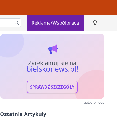
Reklama/Współpraca
Zareklamuj się na
bielskonews.pl!
SPRAWDŹ SZCZEGÓŁY
autopromocja
Ostatnie Artykuły