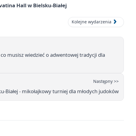
atina Hall w Bielsku-Białej
Kolejne wydarzenia
, co musisz wiedzieć o adwentowej tradycji dla
Następny >>
u-Białej - mikołajkowy turniej dla młodych judoków