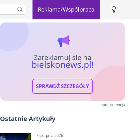
Reklama/Współpraca
Zareklamuj się na
bielskonews.pl!
SPRAWDŹ SZCZEGÓŁY
autopromocja
Ostatnie Artykuły
7 sierpnia 2026