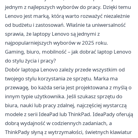
jednym z najlepszych wyborów do pracy. Dzięki temu
Lenovo jest marką, którą warto rozważyć niezależnie
od budżetu i zastosowań. Właśnie ta uniwersalność
sprawia, że laptopy Lenovo są jednymi z
najpopularniejszych wyborów w 2025 roku.
Gaming, biuro, mobilność – jak dobrać laptop Lenovo
do stylu życia i pracy?
Dobór laptopa Lenovo zależy przede wszystkim od
twojego stylu korzystania ze sprzętu. Marka ma
przewagę, bo każda seria jest projektowana z myślą o
innym typie użytkownika. Jeśli szukasz sprzętu do
biura, nauki lub pracy zdalnej, najczęściej wystarczą
modele z serii IdeaPad lub ThinkPad. IdeaPady oferują
dobrą wydajność w codziennych zadaniach, a
ThinkPady słyną z wytrzymałości, świetnych klawiatur