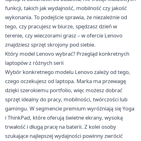
funkcji, takich jak wydajność, mobilność czy jakość
wykonania. To podejście sprawia, że niezależnie od
tego, czy pracujesz w biurze, spędzasz dzień w
terenie, czy wieczorami grasz – w ofercie Lenovo
znajdziesz sprzęt skrojony pod siebie.
Który model Lenovo wybrać? Przegląd konkretnych
laptopów z różnych serii
Wybór konkretnego modelu Lenovo zależy od tego,
czego oczekujesz od laptopa. Marka ma przewagę
dzięki szerokiemu portfolio, więc możesz dobrać
sprzęt idealny do pracy, mobilności, twórczości lub
gamingu. W segmencie premium wyróżniają się Yoga
i ThinkPad, które oferują świetne ekrany, wysoką
trwałość i długą pracę na baterii. Z kolei osoby
szukające najlepszej wydajności powinny zwrócić