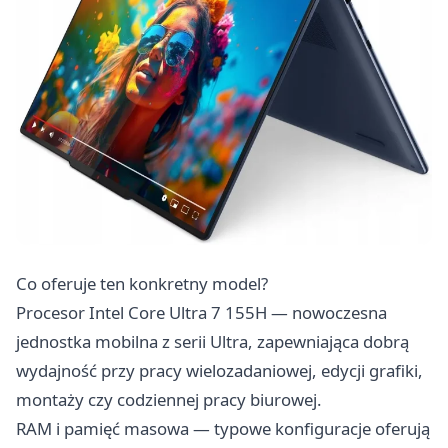
Co oferuje ten konkretny model?
Procesor Intel Core Ultra 7 155H — nowoczesna
jednostka mobilna z serii Ultra, zapewniająca dobrą
wydajność przy pracy wielozadaniowej, edycji grafiki,
montaży czy codziennej pracy biurowej.
RAM i pamięć masowa — typowe konfiguracje oferują