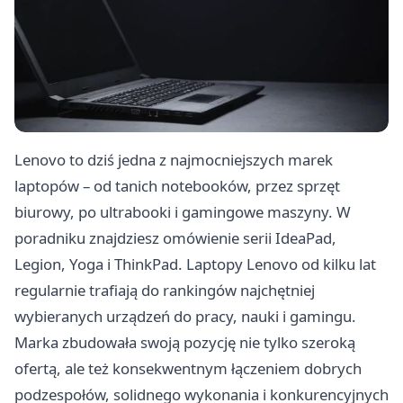
Lenovo to dziś jedna z najmocniejszych marek
laptopów – od tanich notebooków, przez sprzęt
biurowy, po ultrabooki i gamingowe maszyny. W
poradniku znajdziesz omówienie serii IdeaPad,
Legion, Yoga i ThinkPad. Laptopy Lenovo od kilku lat
regularnie trafiają do rankingów najchętniej
wybieranych urządzeń do pracy, nauki i gamingu.
Marka zbudowała swoją pozycję nie tylko szeroką
ofertą, ale też konsekwentnym łączeniem dobrych
podzespołów, solidnego wykonania i konkurencyjnych