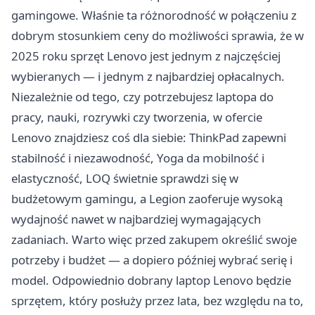
gamingowe. Właśnie ta różnorodność w połączeniu z
dobrym stosunkiem ceny do możliwości sprawia, że w
2025 roku sprzęt Lenovo jest jednym z najczęściej
wybieranych — i jednym z najbardziej opłacalnych.
Niezależnie od tego, czy potrzebujesz laptopa do
pracy, nauki, rozrywki czy tworzenia, w ofercie
Lenovo znajdziesz coś dla siebie: ThinkPad zapewni
stabilność i niezawodność, Yoga da mobilność i
elastyczność, LOQ świetnie sprawdzi się w
budżetowym gamingu, a Legion zaoferuje wysoką
wydajność nawet w najbardziej wymagających
zadaniach. Warto więc przed zakupem określić swoje
potrzeby i budżet — a dopiero później wybrać serię i
model. Odpowiednio dobrany laptop Lenovo będzie
sprzętem, który posłuży przez lata, bez względu na to,