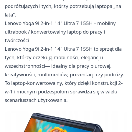
podróżujących i tych, którzy potrzebują laptopa „na
lata”.
Lenovo Yoga 9i 2-in-1 14" Ultra 7 155H – mobilny
ultrabook / konwertowalny laptop do pracy i
twórczości
Lenovo Yoga 9i 2-in-1 14" Ultra 7 155H to sprzęt dla
tych, którzy oczekują mobilności, elegancji i
wszechstronności— idealny dla pracy biurowej,
kreatywności, multimediów, prezentacji czy podróży.
To laptop-konwertowalny, który dzięki konstrukcji 2-
w-1 i mocnym podzespołom sprawdza się w wielu
scenariuszach użytkowania.