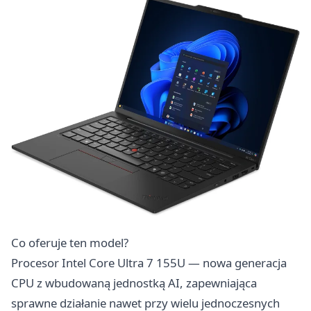
Co oferuje ten model?
Procesor Intel Core Ultra 7 155U — nowa generacja
CPU z wbudowaną jednostką AI, zapewniająca
sprawne działanie nawet przy wielu jednoczesnych