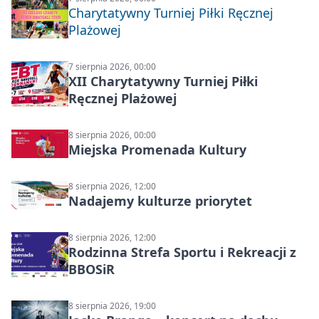
Charytatywny Turniej Piłki Ręcznej
Plażowej
7 sierpnia 2026, 00:00
XII Charytatywny Turniej Piłki
Ręcznej Plażowej
8 sierpnia 2026, 00:00
Miejska Promenada Kultury
8 sierpnia 2026, 12:00
Nadajemy kulturze priorytet
8 sierpnia 2026, 12:00
Rodzinna Strefa Sportu i Rekreacji z
BBOSiR
8 sierpnia 2026, 19:00