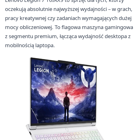
oczekują absolutnie najwyższej wydajności – w grach,
pracy kreatywnej czy zadaniach wymagających dużej
mocy obliczeniowej. To flagowa maszyna gamingowa
z segmentu premium, łącząca wydajność desktopa z
mobilnością laptopa.