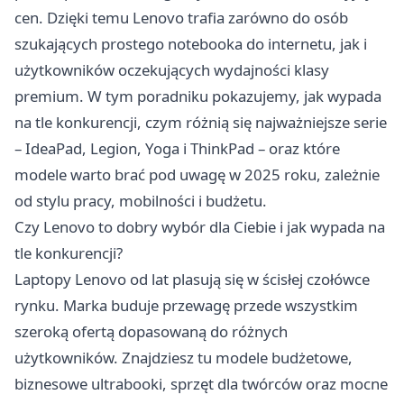
cen. Dzięki temu Lenovo trafia zarówno do osób
szukających prostego notebooka do internetu, jak i
użytkowników oczekujących wydajności klasy
premium. W tym poradniku pokazujemy, jak wypada
na tle konkurencji, czym różnią się najważniejsze serie
– IdeaPad, Legion, Yoga i ThinkPad – oraz które
modele warto brać pod uwagę w 2025 roku, zależnie
od stylu pracy, mobilności i budżetu.
Czy Lenovo to dobry wybór dla Ciebie i jak wypada na
tle konkurencji?
Laptopy Lenovo
od lat plasują się w ścisłej czołówce
rynku. Marka buduje przewagę przede wszystkim
szeroką ofertą dopasowaną do różnych
użytkowników. Znajdziesz tu modele budżetowe,
biznesowe ultrabooki, sprzęt dla twórców oraz mocne