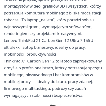
montażystów wideo, grafików 3D i wszystkich, którzy
potrzebują komputera mobilnego z bliską mocą stacji
roboczej. To laptop „na lata”, który poradzi sobie z
najnowszymi grami, wymagającym software’em,
renderingiem czy projektami kreatywnymi.
Lenovo ThinkPad X1 Carbon Gen 12 Ultra 7 155U –
ultralekki laptop biznesowy, idealny do pracy,
mobilności i produktywności
ThinkPad X1 Carbon Gen 12 to laptop zaprojektowany
z myślą o profesjonalistach, którzy potrzebują sprzętu
mobilnego, niezawodnego i bez kompromisów w
mobilnej pracy — idealny do biura, pracy zdalnej,
firmowego multitaskingu, podróży czy zadań
wymagających stabilności i bezpieczeństwa.