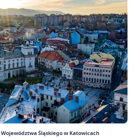
ku Województwa Śląskiego w Katowicach