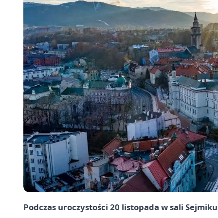
Podczas uroczystości 20 listopada w sali Sejmi