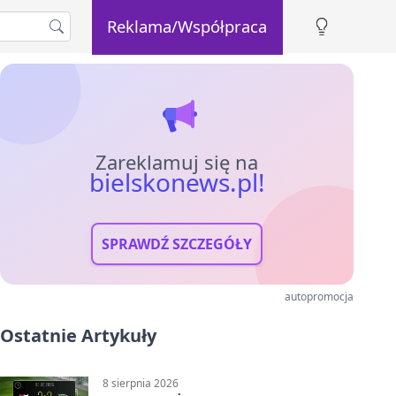
Reklama/Współpraca
Zareklamuj się na
bielskonews.pl!
SPRAWDŹ SZCZEGÓŁY
autopromocja
Ostatnie Artykuły
8 sierpnia 2026