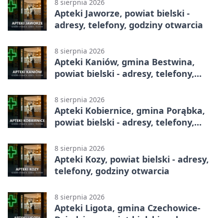
8 sierpnia 2026
Apteki Jaworze, powiat bielski -
adresy, telefony, godziny otwarcia
8 sierpnia 2026
Apteki Kaniów, gmina Bestwina,
powiat bielski - adresy, telefony,
godziny otwarcia
8 sierpnia 2026
Apteki Kobiernice, gmina Porąbka,
powiat bielski - adresy, telefony,
godziny otwarcia
8 sierpnia 2026
Apteki Kozy, powiat bielski - adresy,
telefony, godziny otwarcia
8 sierpnia 2026
Apteki Ligota, gmina Czechowice-