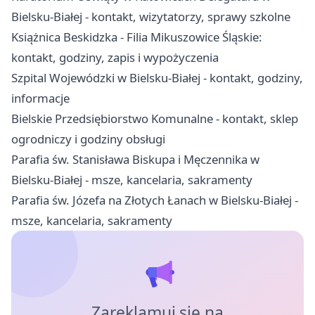
Bielsku-Białej - kontakt, wizytatorzy, sprawy szkolne
Książnica Beskidzka - Filia Mikuszowice Śląskie:
kontakt, godziny, zapis i wypożyczenia
Szpital Wojewódzki w Bielsku-Białej - kontakt, godziny,
informacje
Bielskie Przedsiębiorstwo Komunalne - kontakt, sklep
ogrodniczy i godziny obsługi
Parafia św. Stanisława Biskupa i Męczennika w
Bielsku-Białej - msze, kancelaria, sakramenty
Parafia św. Józefa na Złotych Łanach w Bielsku-Białej -
msze, kancelaria, sakramenty
Zareklamuj się na