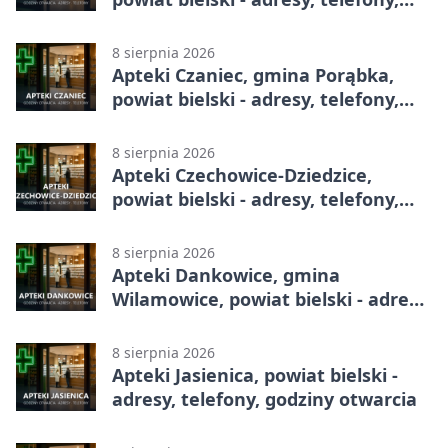
godziny otwarcia
8 sierpnia 2026
Apteki Czaniec, gmina Porąbka,
powiat bielski - adresy, telefony,
godziny otwarcia
8 sierpnia 2026
Apteki Czechowice-Dziedzice,
powiat bielski - adresy, telefony,
godziny otwarcia
8 sierpnia 2026
Apteki Dankowice, gmina
Wilamowice, powiat bielski - adresy,
telefony, godziny otwarcia
8 sierpnia 2026
Apteki Jasienica, powiat bielski -
adresy, telefony, godziny otwarcia