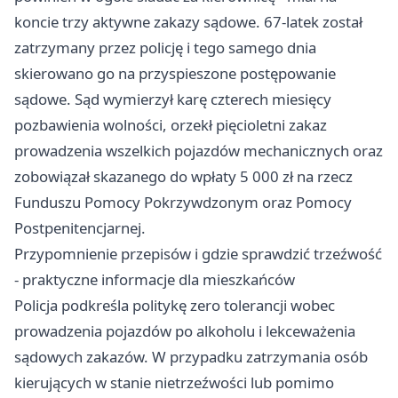
koncie trzy aktywne zakazy sądowe. 67-latek został
zatrzymany przez policję i tego samego dnia
skierowano go na przyspieszone postępowanie
sądowe. Sąd wymierzył karę czterech miesięcy
pozbawienia wolności, orzekł pięcioletni zakaz
prowadzenia wszelkich pojazdów mechanicznych oraz
zobowiązał skazanego do wpłaty 5 000 zł na rzecz
Funduszu Pomocy Pokrzywdzonym oraz Pomocy
Postpenitencjarnej.
Przypomnienie przepisów i gdzie sprawdzić trzeźwość
- praktyczne informacje dla mieszkańców
Policja podkreśla politykę zero tolerancji wobec
prowadzenia pojazdów po alkoholu i lekceważenia
sądowych zakazów. W przypadku zatrzymania osób
kierujących w stanie nietrzeźwości lub pomimo