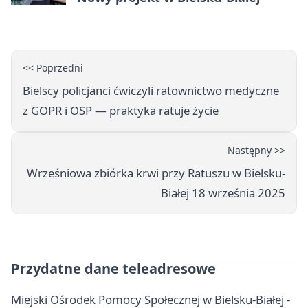
<< Poprzedni
Bielscy policjanci ćwiczyli ratownictwo medyczne
z GOPR i OSP — praktyka ratuje życie
Następny >>
Wrześniowa zbiórka krwi przy Ratuszu w Bielsku-
Białej 18 września 2025
Przydatne dane teleadresowe
Miejski Ośrodek Pomocy Społecznej w Bielsku-Białej -