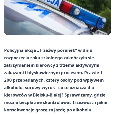
Policyjna akcja „Trzeźwy poranek” w dniu
rozpoczęcia roku szkolnego zakończyła się
zatrzymaniem kierowcy z trzema aktywnymi
zakazami i błyskawicznym procesem. Prawie 1
200 przebadanych, cztery osoby pod wpływem
alkoholu, surowy wyrok - co to oznacza dla
kierowców w Bielsku-Białej? Sprawdzamy, gdzie
można bezpłatnie skontrolować trzeźwość i jakie
konsekwencje grożą za jazdę po alkoholu.