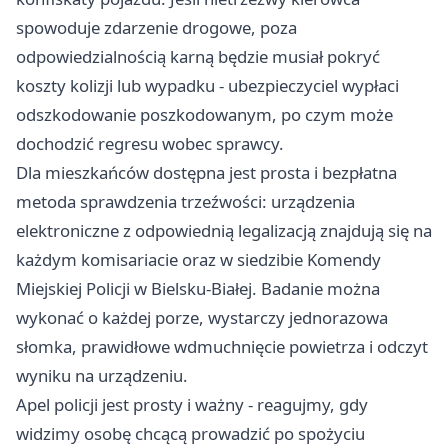
spowoduje zdarzenie drogowe, poza
odpowiedzialnością karną będzie musiał pokryć
koszty kolizji lub wypadku - ubezpieczyciel wypłaci
odszkodowanie poszkodowanym, po czym może
dochodzić regresu wobec sprawcy.
Dla mieszkańców dostępna jest prosta i bezpłatna
metoda sprawdzenia trzeźwości: urządzenia
elektroniczne z odpowiednią legalizacją znajdują się na
każdym komisariacie oraz w siedzibie Komendy
Miejskiej Policji w Bielsku-Białej. Badanie można
wykonać o każdej porze, wystarczy jednorazowa
słomka, prawidłowe wdmuchnięcie powietrza i odczyt
wyniku na urządzeniu.
Apel policji jest prosty i ważny - reagujmy, gdy
widzimy osobę chcącą prowadzić po spożyciu