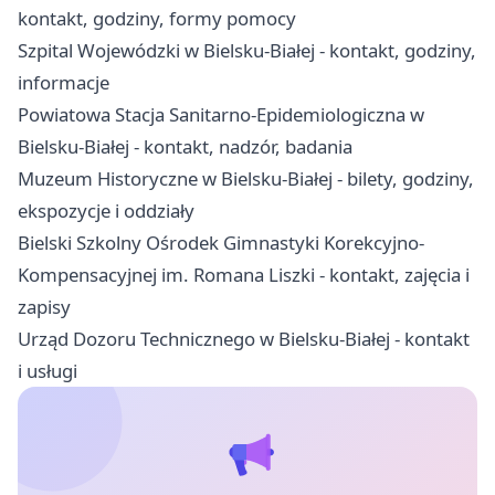
kontakt, godziny, formy pomocy
Szpital Wojewódzki w Bielsku-Białej - kontakt, godziny,
informacje
Powiatowa Stacja Sanitarno-Epidemiologiczna w
Bielsku-Białej - kontakt, nadzór, badania
Muzeum Historyczne w Bielsku-Białej - bilety, godziny,
ekspozycje i oddziały
Bielski Szkolny Ośrodek Gimnastyki Korekcyjno-
Kompensacyjnej im. Romana Liszki - kontakt, zajęcia i
zapisy
Urząd Dozoru Technicznego w Bielsku-Białej - kontakt
i usługi