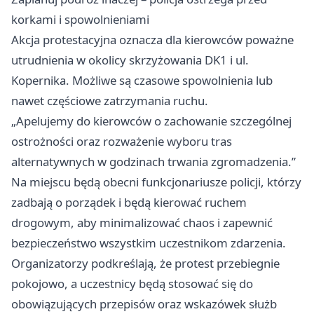
korkami i spowolnieniami
Akcja protestacyjna oznacza dla kierowców poważne
utrudnienia w okolicy skrzyżowania DK1 i ul.
Kopernika. Możliwe są czasowe spowolnienia lub
nawet częściowe zatrzymania ruchu.
„Apelujemy do kierowców o zachowanie szczególnej
ostrożności oraz rozważenie wyboru tras
alternatywnych w godzinach trwania zgromadzenia.”
Na miejscu będą obecni funkcjonariusze policji, którzy
zadbają o porządek i będą kierować ruchem
drogowym, aby minimalizować chaos i zapewnić
bezpieczeństwo wszystkim uczestnikom zdarzenia.
Organizatorzy podkreślają, że protest przebiegnie
pokojowo, a uczestnicy będą stosować się do
obowiązujących przepisów oraz wskazówek służb