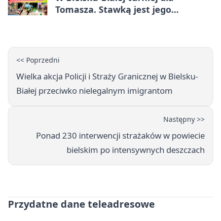
Tomasza. Stawką jest jego
samodzielność
<< Poprzedni
Wielka akcja Policji i Straży Granicznej w Bielsku-
Białej przeciwko nielegalnym imigrantom
Następny >>
Ponad 230 interwencji strażaków w powiecie
bielskim po intensywnych deszczach
Przydatne dane teleadresowe