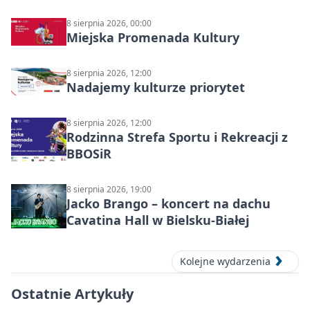
8 sierpnia 2026, 00:00
Miejska Promenada Kultury
8 sierpnia 2026, 12:00
Nadajemy kulturze priorytet
8 sierpnia 2026, 12:00
Rodzinna Strefa Sportu i Rekreacji z
BBOSiR
8 sierpnia 2026, 19:00
Jacko Brango – koncert na dachu
Cavatina Hall w Bielsku-Białej
Kolejne wydarzenia
Ostatnie Artykuły