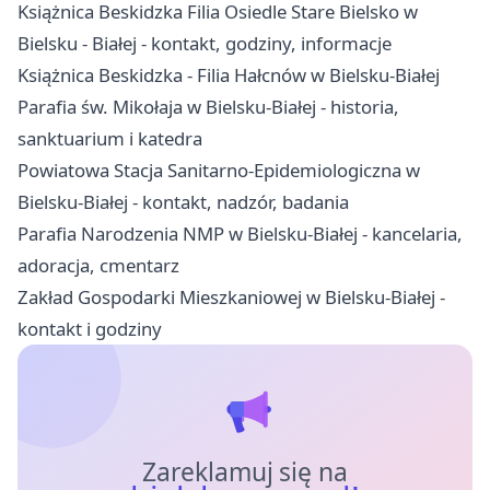
Książnica Beskidzka Filia Osiedle Stare Bielsko w
Bielsku - Białej - kontakt, godziny, informacje
Książnica Beskidzka - Filia Hałcnów w Bielsku-Białej
Parafia św. Mikołaja w Bielsku-Białej - historia,
sanktuarium i katedra
Powiatowa Stacja Sanitarno-Epidemiologiczna w
Bielsku-Białej - kontakt, nadzór, badania
Parafia Narodzenia NMP w Bielsku-Białej - kancelaria,
adoracja, cmentarz
Zakład Gospodarki Mieszkaniowej w Bielsku-Białej -
kontakt i godziny
Zareklamuj się na