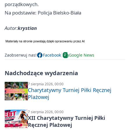
porządkowych.
Na podstawie: Policja Bielsko-Biała
Autor:
krystian
Zaobserwuj nas!
Facebook
Google News
Nadchodzące wydarzenia
7 sierpnia 2026, 00:00
Charytatywny Turniej Piłki Ręcznej
Plażowej
7 sierpnia 2026, 00:00
XII Charytatywny Turniej Piłki
Ręcznej Plażowej