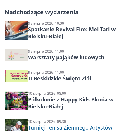
Nadchodzące wydarzenia
9 sierpnia 2026, 10:30
Spotkanie Revival Fire: Mel Tari w
Bielsku-Białej
9 sierpnia 2026, 11:00
Warsztaty pająków ludowych
9 sierpnia 2026, 11:00
II Beskidzkie Święto Ziół
10 sierpnia 2026, 08:00
Półkolonie z Happy Kids Błonia w
Bielsku-Białej
10 sierpnia 2026, 09:30
Turniej Tenisa Ziemnego Artystów