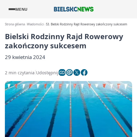
MENU
Strona główna
Wiadomości
53. Bielski Rodzinny Rajd Rowerowy zakończony sukcesem
Bielski Rodzinny Rajd Rowerowy
zakończony sukcesem
29 kwietnia 2024
2 min czytania
Udostępnij