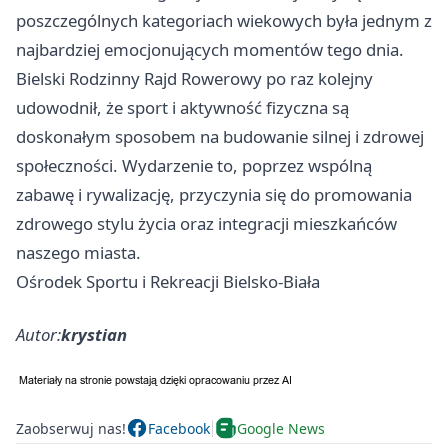
poszczególnych kategoriach wiekowych była jednym z
najbardziej emocjonujących momentów tego dnia.
Bielski Rodzinny Rajd Rowerowy po raz kolejny
udowodnił, że sport i aktywność fizyczna są
doskonałym sposobem na budowanie silnej i zdrowej
społeczności. Wydarzenie to, poprzez wspólną
zabawę i rywalizację, przyczynia się do promowania
zdrowego stylu życia oraz integracji mieszkańców
naszego miasta.
Ośrodek Sportu i Rekreacji Bielsko-Biała
Autor:
krystian
Zaobserwuj nas!
Facebook
Google News