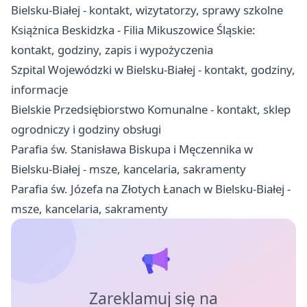
Bielsku-Białej - kontakt, wizytatorzy, sprawy szkolne
Książnica Beskidzka - Filia Mikuszowice Śląskie:
kontakt, godziny, zapis i wypożyczenia
Szpital Wojewódzki w Bielsku-Białej - kontakt, godziny,
informacje
Bielskie Przedsiębiorstwo Komunalne - kontakt, sklep
ogrodniczy i godziny obsługi
Parafia św. Stanisława Biskupa i Męczennika w
Bielsku-Białej - msze, kancelaria, sakramenty
Parafia św. Józefa na Złotych Łanach w Bielsku-Białej -
msze, kancelaria, sakramenty
Zareklamuj się na