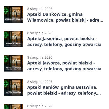
godziny otwarcia
8 sierpnia 2026
Apteki Dankowice, gmina
Wilamowice, powiat bielski - adresy,
telefony, godziny otwarcia
8 sierpnia 2026
Apteki Jasienica, powiat bielski -
adresy, telefony, godziny otwarcia
8 sierpnia 2026
Apteki Jaworze, powiat bielski -
adresy, telefony, godziny otwarcia
8 sierpnia 2026
Apteki Kaniów, gmina Bestwina,
powiat bielski - adresy, telefony,
godziny otwarcia
8 sierpnia 2026