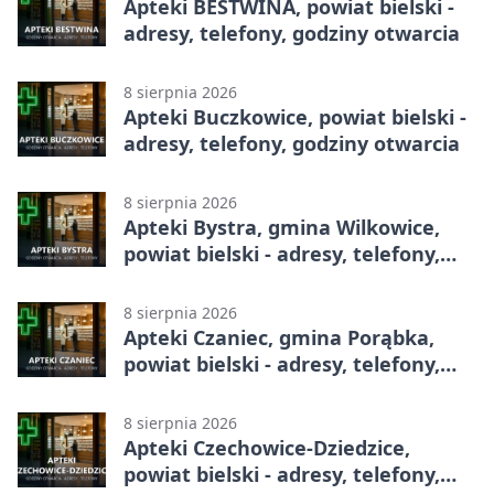
Apteki BESTWINA, powiat bielski -
adresy, telefony, godziny otwarcia
8 sierpnia 2026
Apteki Buczkowice, powiat bielski -
adresy, telefony, godziny otwarcia
8 sierpnia 2026
Apteki Bystra, gmina Wilkowice,
powiat bielski - adresy, telefony,
godziny otwarcia
8 sierpnia 2026
Apteki Czaniec, gmina Porąbka,
powiat bielski - adresy, telefony,
godziny otwarcia
8 sierpnia 2026
Apteki Czechowice-Dziedzice,
powiat bielski - adresy, telefony,