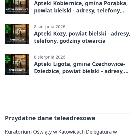
Apteki Kobiernice, gmina Porąbka,
powiat bielski - adresy, telefony,
godziny otwarcia
8 sierpnia 2026
Apteki Kozy, powiat bielski - adresy,
telefony, godziny otwarcia
8 sierpnia 2026
Apteki Ligota, gmina Czechowice-
Dziedzice, powiat bielski - adresy,
telefony, godziny otwarcia
Przydatne dane teleadresowe
Kuratorium Oświąty w Katowicach Delegatura w