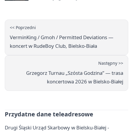
<< Poprzedni
VerminKing / Gmoh / Permitted Deviations —
koncert w RudeBoy Club, Bielsko-Biała
Następny >>
Grzegorz Turnau „Szósta Godzina” — trasa
koncertowa 2026 w Bielsko‑Białej
Przydatne dane teleadresowe
Drugi Śląski Urząd Skarbowy w Bielsku-Białej -