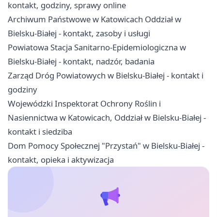
kontakt, godziny, sprawy online
Archiwum Państwowe w Katowicach Oddział w
Bielsku-Białej - kontakt, zasoby i usługi
Powiatowa Stacja Sanitarno-Epidemiologiczna w
Bielsku-Białej - kontakt, nadzór, badania
Zarząd Dróg Powiatowych w Bielsku-Białej - kontakt i
godziny
Wojewódzki Inspektorat Ochrony Roślin i
Nasiennictwa w Katowicach, Oddział w Bielsku-Białej -
kontakt i siedziba
Dom Pomocy Społecznej "Przystań" w Bielsku-Białej -
kontakt, opieka i aktywizacja