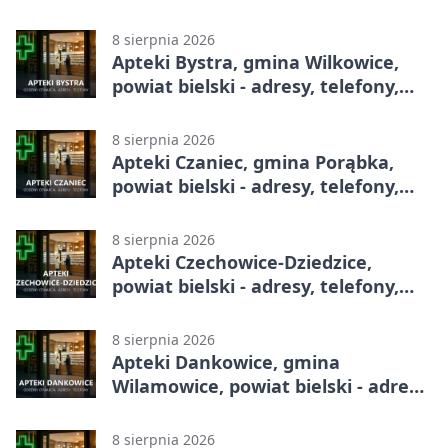
8 sierpnia 2026
Apteki Bystra, gmina Wilkowice,
powiat bielski - adresy, telefony,
godziny otwarcia
8 sierpnia 2026
Apteki Czaniec, gmina Porąbka,
powiat bielski - adresy, telefony,
godziny otwarcia
8 sierpnia 2026
Apteki Czechowice-Dziedzice,
powiat bielski - adresy, telefony,
godziny otwarcia
8 sierpnia 2026
Apteki Dankowice, gmina
Wilamowice, powiat bielski - adresy,
telefony, godziny otwarcia
8 sierpnia 2026