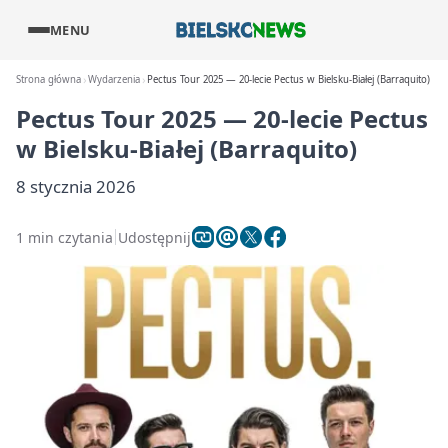
MENU
Strona główna
Wydarzenia
Pectus Tour 2025 — 20-lecie Pectus w Bielsku-Białej (Barraquito)
Pectus Tour 2025 — 20-lecie Pectus
w Bielsku-Białej (Barraquito)
8 stycznia 2026
1 min czytania
Udostępnij