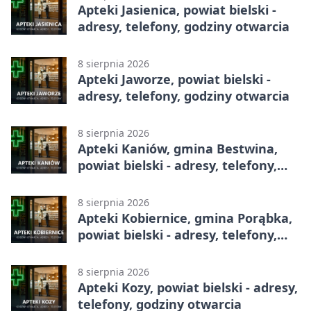
Apteki Jasienica, powiat bielski -
adresy, telefony, godziny otwarcia
8 sierpnia 2026
Apteki Jaworze, powiat bielski -
adresy, telefony, godziny otwarcia
8 sierpnia 2026
Apteki Kaniów, gmina Bestwina,
powiat bielski - adresy, telefony,
godziny otwarcia
8 sierpnia 2026
Apteki Kobiernice, gmina Porąbka,
powiat bielski - adresy, telefony,
godziny otwarcia
8 sierpnia 2026
Apteki Kozy, powiat bielski - adresy,
telefony, godziny otwarcia