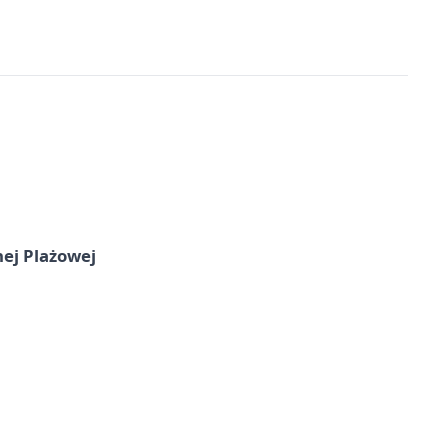
nej Plażowej