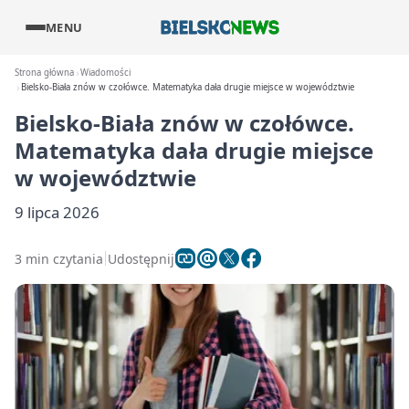
MENU
Strona główna
Wiadomości
Bielsko-Biała znów w czołówce. Matematyka dała drugie miejsce w województwie
Bielsko-Biała znów w czołówce.
Matematyka dała drugie miejsce
w województwie
9 lipca 2026
3 min czytania
Udostępnij