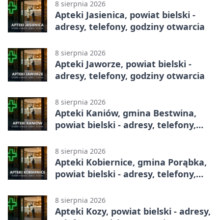
8 sierpnia 2026
Apteki Jasienica, powiat bielski -
adresy, telefony, godziny otwarcia
8 sierpnia 2026
Apteki Jaworze, powiat bielski -
adresy, telefony, godziny otwarcia
8 sierpnia 2026
Apteki Kaniów, gmina Bestwina,
powiat bielski - adresy, telefony,
godziny otwarcia
8 sierpnia 2026
Apteki Kobiernice, gmina Porąbka,
powiat bielski - adresy, telefony,
godziny otwarcia
8 sierpnia 2026
Apteki Kozy, powiat bielski - adresy,