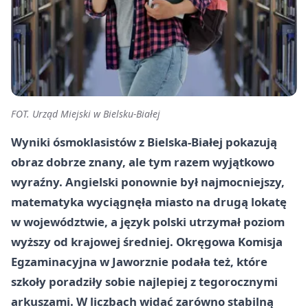
FOT. Urząd Miejski w Bielsku-Białej
Wyniki ósmoklasistów z Bielska-Białej pokazują
obraz dobrze znany, ale tym razem wyjątkowo
wyraźny. Angielski ponownie był najmocniejszy,
matematyka wyciągnęła miasto na drugą lokatę
w województwie, a język polski utrzymał poziom
wyższy od krajowej średniej. Okręgowa Komisja
Egzaminacyjna w Jaworznie podała też, które
szkoły poradziły sobie najlepiej z tegorocznymi
arkuszami. W liczbach widać zarówno stabilną