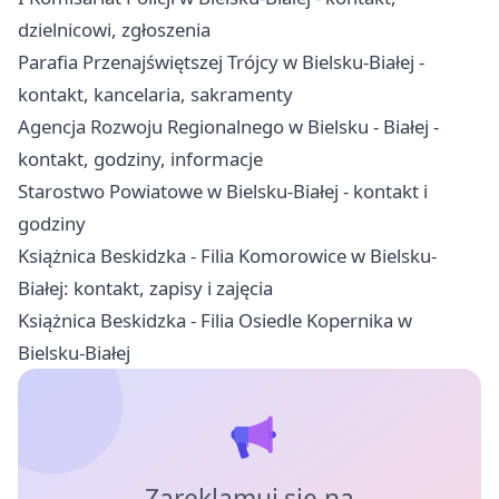
dzielnicowi, zgłoszenia
Parafia Przenajświętszej Trójcy w Bielsku-Białej -
kontakt, kancelaria, sakramenty
Agencja Rozwoju Regionalnego w Bielsku - Białej -
kontakt, godziny, informacje
Starostwo Powiatowe w Bielsku-Białej - kontakt i
godziny
Książnica Beskidzka - Filia Komorowice w Bielsku-
Białej: kontakt, zapisy i zajęcia
Książnica Beskidzka - Filia Osiedle Kopernika w
Bielsku-Białej
Zareklamuj się na