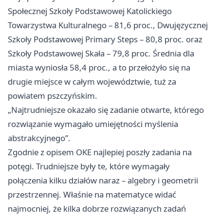
Społecznej Szkoły Podstawowej Katolickiego
Towarzystwa Kulturalnego – 81,6 proc., Dwujęzycznej
Szkoły Podstawowej Primary Steps – 80,8 proc. oraz
Szkoły Podstawowej Skała – 79,8 proc. Średnia dla
miasta wyniosła 58,4 proc., a to przełożyło się na
drugie miejsce w całym województwie, tuż za
powiatem pszczyńskim.
„Najtrudniejsze okazało się zadanie otwarte, którego
rozwiązanie wymagało umiejętności myślenia
abstrakcyjnego”.
Zgodnie z opisem OKE najlepiej poszły zadania na
potęgi. Trudniejsze były te, które wymagały
połączenia kilku działów naraz – algebry i geometrii
przestrzennej. Właśnie na matematyce widać
najmocniej, że kilka dobrze rozwiązanych zadań